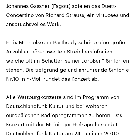
Johannes Gassner (Fagott) spielen das Duett-
Concertino von Richard Strauss, ein virtuoses und
anspruchsvolles Werk.
Felix Mendelssohn-Bartholdy schrieb eine große
Anzahl an hörenswerten Streichersinfonien,
welche oft im Schatten seiner „großen“ Sinfonien
stehen. Die tiefgründige und anrührende Sinfonie
Nr.10 in h-Moll rundet das Konzert ab.
Alle Wartburgkonzerte sind im Programm von
Deutschlandfunk Kultur und bei weiteren
europäischen Radioprogrammen zu hören. Das
Konzert mit der Meininger Hofkapelle sendet
Deutschlandfunk Kultur am 24. Juni um 20.00