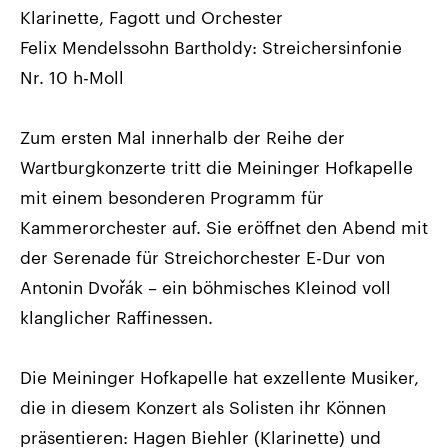
Klarinette, Fagott und Orchester
Felix Mendelssohn Bartholdy: Streichersinfonie
Nr. 10 h-Moll
Zum ersten Mal innerhalb der Reihe der
Wartburgkonzerte tritt die Meininger Hofkapelle
mit einem besonderen Programm für
Kammerorchester auf. Sie eröffnet den Abend mit
der Serenade für Streichorchester E-Dur von
Antonin Dvořák – ein böhmisches Kleinod voll
klanglicher Raffinessen.
Die Meininger Hofkapelle hat exzellente Musiker,
die in diesem Konzert als Solisten ihr Können
präsentieren: Hagen Biehler (Klarinette) und