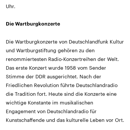
Uhr.
Die Wartburgkonzerte
Die Wartburgkonzerte von Deutschlandfunk Kultur
und Wartburgstiftung gehören zu den
renommiertesten Radio-Konzertreihen der Welt.
Das erste Konzert wurde 1958 vom Sender
Stimme der DDR ausgerichtet. Nach der
Friedlichen Revolution führte Deutschlandradio
die Tradition fort. Heute sind die Konzerte eine
wichtige Konstante im musikalischen
Engagement von Deutschlandradio für
Kunstschaffende und das kulturelle Leben vor Ort.