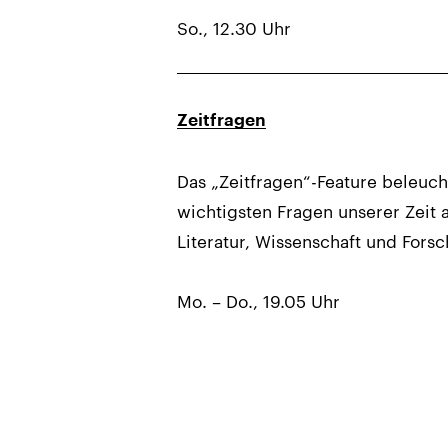
So., 12.30 Uhr
Zeitfragen
Das „Zeitfragen“-Feature beleuch
wichtigsten Fragen unserer Zeit a
Literatur, Wissenschaft und Forsc
Mo. – Do., 19.05 Uhr