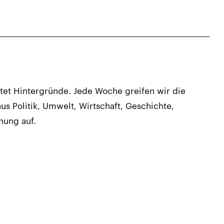
tet Hintergründe. Jede Woche greifen wir die
us Politik, Umwelt, Wirtschaft, Geschichte,
hung auf.