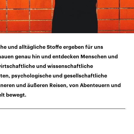
sche und alltägliche Stoffe ergeben für uns
chauen genau hin und entdecken Menschen und
irtschaftliche und wissenschaftliche
n, psychologische und gesellschaftliche
nneren und äußeren Reisen, von Abenteuern und
elt bewegt.