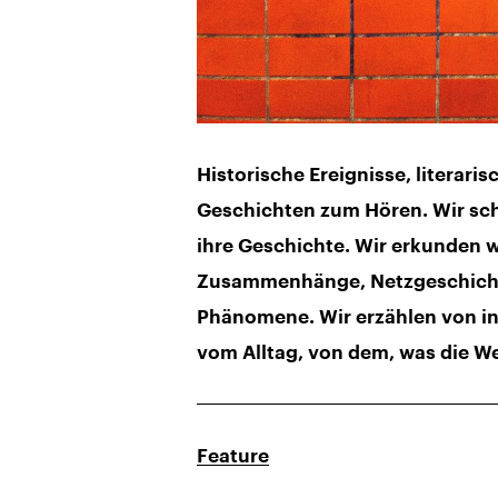
Historische Ereignisse, literari
Geschichten zum Hören. Wir s
ihre Geschichte. Wir erkunden w
Zusammenhänge, Netzgeschichte
Phänomene. Wir erzählen von i
vom Alltag, von dem, was die W
Feature