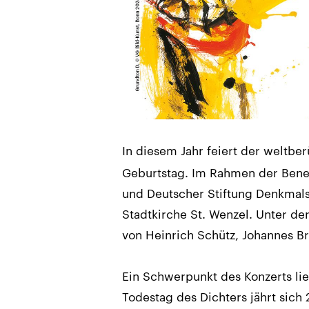
In diesem Jahr feiert der weltb
Geburtstag. Im Rahmen der Bene
und Deutscher Stiftung Denkmals
Stadtkirche St. Wenzel. Unter d
von Heinrich Schütz, Johannes B
Ein Schwerpunkt des Konzerts lie
Todestag des Dichters jährt sic