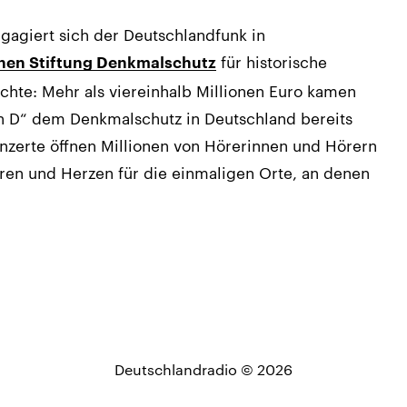
ngagiert sich der Deutschlandfunk in
für historische
hen Stiftung Denkmalschutz
chte: Mehr als viereinhalb Millionen Euro kamen
n D“ dem Denkmalschutz in Deutschland bereits
nzerte öffnen Millionen von Hörerinnen und Hörern
en und Herzen für die einmaligen Orte, an denen
Deutschlandradio © 2026