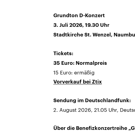
Grundton D-Konzert
3. Juli 2026, 19.30 Uhr
Stadtkirche St. Wenzel, Naumbu
Tickets:
35 Euro: Normalpreis
15 Euro: ermäßig
Vorverkauf bei Ztix
Sendung im Deutschlandfunk:
2. August 2026, 21.05 Uhr, Deut
Über die Benefizkonzertreihe „