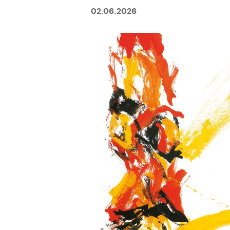
02.06.2026