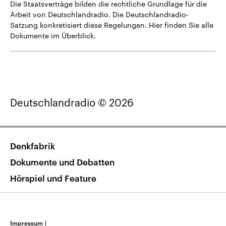
Die Staatsverträge bilden die rechtliche Grundlage für die
Arbeit von Deutschlandradio. Die Deutschlandradio-
Satzung konkretisiert diese Regelungen. Hier finden Sie alle
Dokumente im Überblick.
Deutschlandradio © 2026
Denkfabrik
Dokumente und Debatten
Hörspiel und Feature
Impressum
|