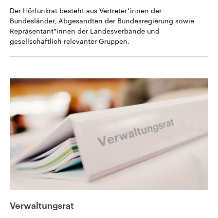
Der Hörfunkrat besteht aus Vertreter*innen der
Bundesländer, Abgesandten der Bundesregierung sowie
Repräsentant*innen der Landesverbände und
gesellschaftlich relevanter Gruppen.
Verwaltungsrat