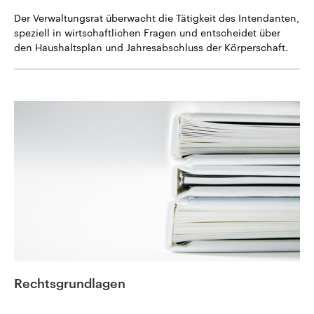
Der Verwaltungsrat überwacht die Tätigkeit des Intendanten,
speziell in wirtschaftlichen Fragen und entscheidet über
den Haushaltsplan und Jahresabschluss der Körperschaft.
Rechtsgrundlagen