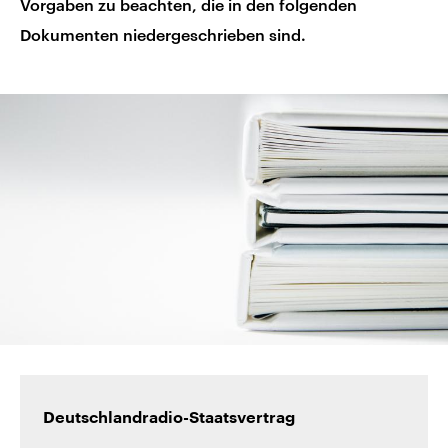
Vorgaben zu beachten, die in den folgenden
Dokumenten niedergeschrieben sind.
Deutschlandradio-Staatsvertrag