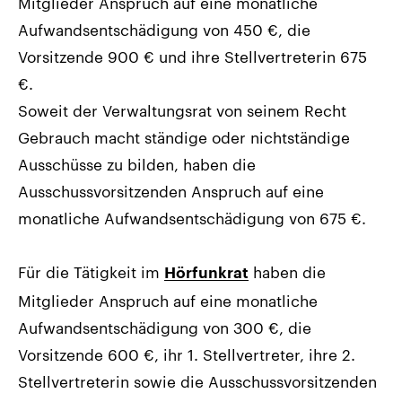
Mitglieder Anspruch auf eine monatliche
Aufwandsentschädigung von 450 €, die
Vorsitzende 900 € und ihre Stellvertreterin 675
€.
Soweit der Verwaltungsrat von seinem Recht
Gebrauch macht ständige oder nichtständige
Ausschüsse zu bilden, haben die
Ausschussvorsitzenden Anspruch auf eine
monatliche Aufwandsentschädigung von 675 €.
Für die Tätigkeit im
haben die
Hörfunkrat
Mitglieder Anspruch auf eine monatliche
Aufwandsentschädigung von 300 €, die
Vorsitzende 600 €, ihr 1. Stellvertreter, ihre 2.
Stellvertreterin sowie die Ausschussvorsitzenden