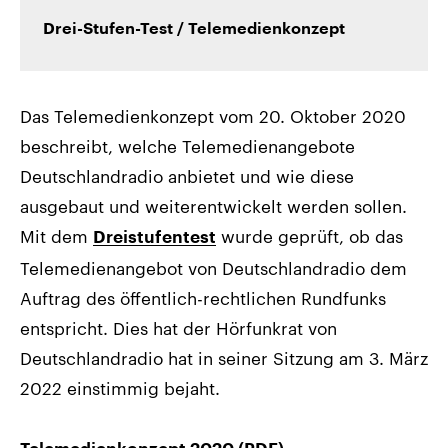
Drei-Stufen-Test / Telemedienkonzept
Das Telemedienkonzept vom 20. Oktober 2020
beschreibt, welche Telemedienangebote
Deutschlandradio anbietet und wie diese
ausgebaut und weiterentwickelt werden sollen.
Mit dem
wurde geprüft, ob das
Dreistufentest
Telemedienangebot von Deutschlandradio dem
Auftrag des öffentlich-rechtlichen Rundfunks
entspricht. Dies hat der Hörfunkrat von
Deutschlandradio hat in seiner Sitzung am 3. März
2022 einstimmig bejaht.