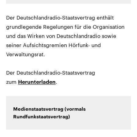
Der Deutschlandradio-Staatsvertrag enthält
grundlegende Regelungen für die Organisation
und das Wirken von Deutschlandradio sowie
seiner Aufsichtsgremien Hörfunk- und
Verwaltungsrat.
Der Deutschlandradio-Staatsvertrag
zum
.
Herunterladen
Medienstaatsvertrag (vormals
Rundfunkstaatsvertrag)