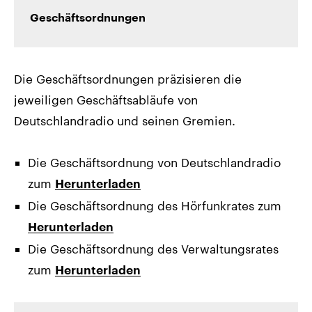
Geschäftsordnungen
Die Geschäftsordnungen präzisieren die
jeweiligen Geschäftsabläufe von
Deutschlandradio und seinen Gremien.
Die Geschäftsordnung von Deutschlandradio
zum
Herunterladen
Die Geschäftsordnung des Hörfunkrates zum
Herunterladen
Die Geschäftsordnung des Verwaltungsrates
zum
Herunterladen