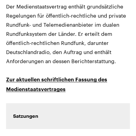
Der Medienstaatsvertrag enthält grundsätzliche
Regelungen für öffentlich-rechtliche und private
Rundfunk- und Telemedienanbieter im dualen
Rundfunksystem der Länder. Er erteilt dem
öffentlich-rechtlichen Rundfunk, darunter
Deutschlandradio, den Auftrag und enthält
Anforderungen an dessen Berichterstattung.
Zur aktuellen schriftlichen Fassung des
Medienstaatsvertrages
Satzungen