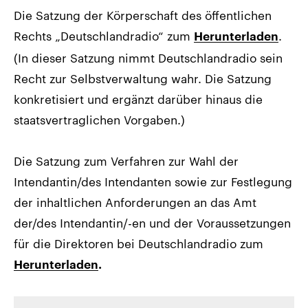
Die Satzung der Körperschaft des öffentlichen
Rechts „Deutschlandradio“ zum
.
Herunterladen
(In dieser Satzung nimmt Deutschlandradio sein
Recht zur Selbstverwaltung wahr. Die Satzung
konkretisiert und ergänzt darüber hinaus die
staatsvertraglichen Vorgaben.)
Die Satzung zum Verfahren zur Wahl der
Intendantin/des Intendanten sowie zur Festlegung
der inhaltlichen Anforderungen an das Amt
der/des Intendantin/-en und der Voraussetzungen
für die Direktoren bei Deutschlandradio zum
Herunterladen
.