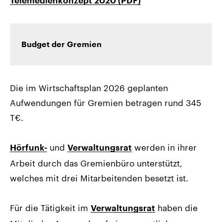
Telemedienkonzept 2020 (PDF)
Budget der Gremien
Die im Wirtschaftsplan 2026 geplanten
Aufwendungen für Gremien betragen rund 345
T€.
und
werden in ihrer
Hörfunk-
Verwaltungsrat
Arbeit durch das Gremienbüro unterstützt,
welches mit drei Mitarbeitenden besetzt ist.
Für die Tätigkeit im
haben die
Verwaltungsrat