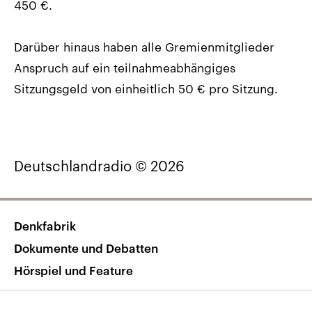
450 €.
Darüber hinaus haben alle Gremienmitglieder
Anspruch auf ein teilnahmeabhängiges
Sitzungsgeld von einheitlich 50 € pro Sitzung.
Deutschlandradio © 2026
Denkfabrik
Dokumente und Debatten
Hörspiel und Feature