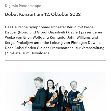
Digitale Pressemappe
Debüt Konzert am 12. Oktober 2022
Das Deutsche Symphonie-Orchester Berlin mit Pascal
Deuber (Horn) und Giorgi Gigashvili (Klavier) präsentieren
Werke von Erich Wolfgang Korngold, John Williams und
Sergej Prokofjew unter der Leitung von Finnegan Downie
Dear. Anbei finden Sie das Pressematerial zur Veranstaltung
(Zip-Datei zum Download).