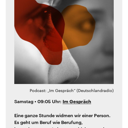
Podcast: „Im Gespräch“ (Deutschlandradio)
Samstag • 09:05 Uhr:
Im Gespräch
Eine ganze Stunde widmen wir einer Person.
Es geht um Beruf wie Berufung,