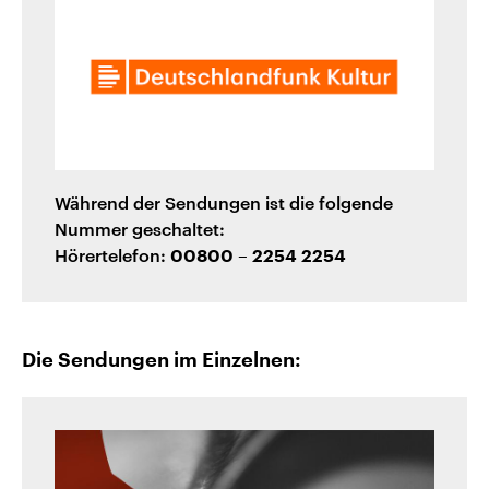
Während der Sendungen ist die folgende
Nummer geschaltet:
Hörertelefon:
00800 – 2254 2254
Die Sendungen im Einzelnen: