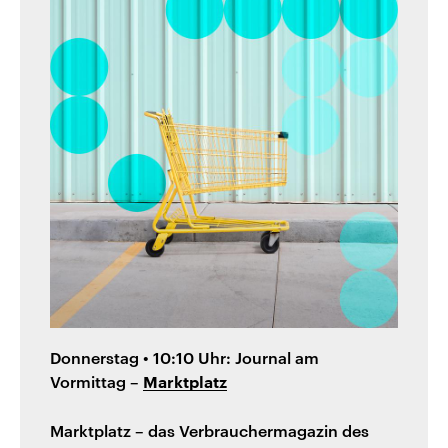
Donnerstag • 10:10 Uhr: Journal am
Vormittag –
Marktplatz
Marktplatz – das Verbrauchermagazin des