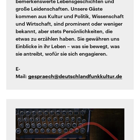
bemerkenswerte Lebensgeschichten und
große Leidenschaften. Unsere Gäste
kommen aus Kultur und Politik, Wissenschaft
und Wirtschaft, sind prominent oder weniger
bekannt, aber stets Persönlichkeiten, die
etwas zu erzählen haben. Sie gewähren uns
Einblicke in ihr Leben – was sie bewegt, was
sie antreibt, wofür sie sich engagieren.
E-
Mail:
gespraech@deutschlandfunkkultur.de