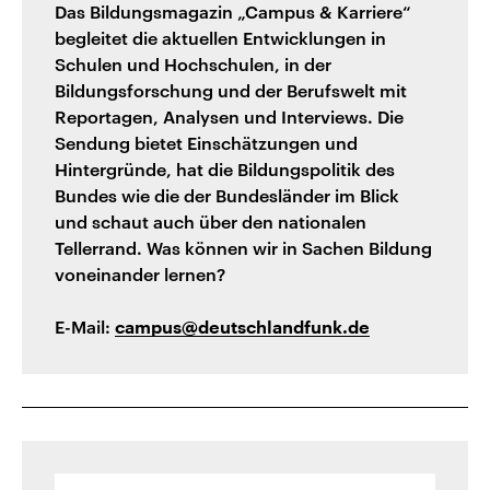
Das Bildungsmagazin „Campus & Karriere“
begleitet die aktuellen Entwicklungen in
Schulen und Hochschulen, in der
Bildungsforschung und der Berufswelt mit
Reportagen, Analysen und Interviews. Die
Sendung bietet Einschätzungen und
Hintergründe, hat die Bildungspolitik des
Bundes wie die der Bundesländer im Blick
und schaut auch über den nationalen
Tellerrand. Was können wir in Sachen Bildung
voneinander lernen?
E-Mail:
campus@deutschlandfunk.de