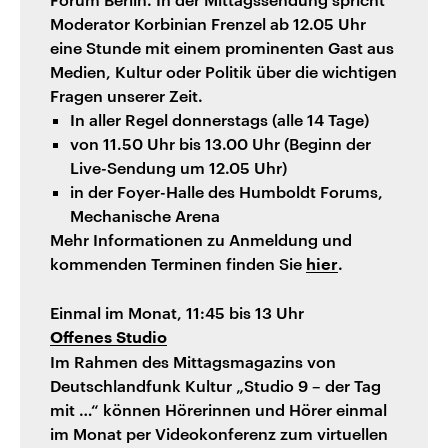
Moderator Korbinian Frenzel ab 12.05 Uhr
eine Stunde mit einem prominenten Gast aus
Medien, Kultur oder Politik über die wichtigen
Fragen unserer Zeit.
In aller Regel donnerstags (alle 14 Tage)
von 11.50 Uhr bis 13.00 Uhr (Beginn der
Live-Sendung um 12.05 Uhr)
in der Foyer-Halle des Humboldt Forums,
Mechanische Arena
Mehr Informationen zu Anmeldung und
kommenden Terminen finden Sie
.
hier
Einmal im Monat, 11:45 bis 13 Uhr
Offenes Studio
Im Rahmen des Mittagsmagazins von
Deutschlandfunk Kultur „Studio 9 – der Tag
mit …“ können Hörerinnen und Hörer einmal
im Monat per Videokonferenz zum virtuellen