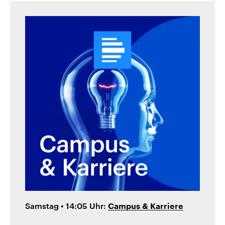
Samstag • 14:05 Uhr:
Campus & Karriere