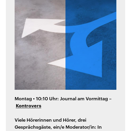
Montag • 10:10 Uhr: Journal am Vormittag –
Kontrovers
Viele Hörerinnen und Hörer, drei
Gesprächsgäste, ein/e Moderator/in: In