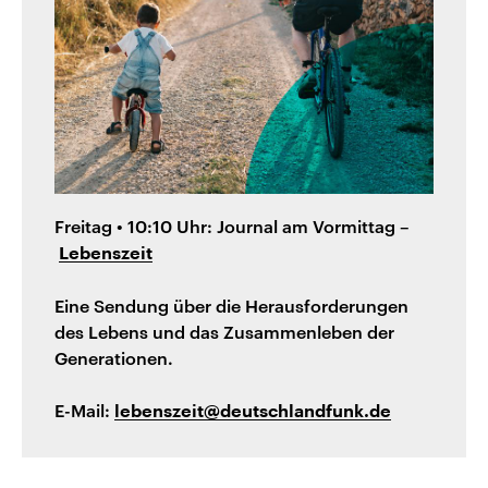
Freitag • 10:10 Uhr: Journal am Vormittag –
Lebenszeit
Eine Sendung über die Herausforderungen
des Lebens und das Zusammenleben der
Generationen.
E-Mail:
lebenszeit@deutschlandfunk.de