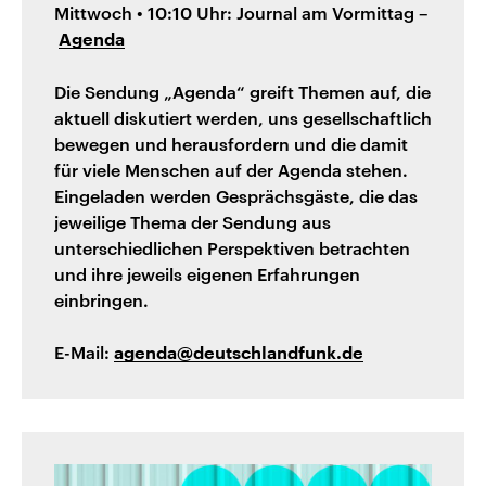
Mittwoch • 10:10 Uhr: Journal am Vormittag –
Agenda
Die Sendung „Agenda“ greift Themen auf, die
aktuell diskutiert werden, uns gesellschaftlich
bewegen und herausfordern und die damit
für viele Menschen auf der Agenda stehen.
Eingeladen werden Gesprächsgäste, die das
jeweilige Thema der Sendung aus
unterschiedlichen Perspektiven betrachten
und ihre jeweils eigenen Erfahrungen
einbringen.
E-Mail:
agenda@deutschlandfunk.de