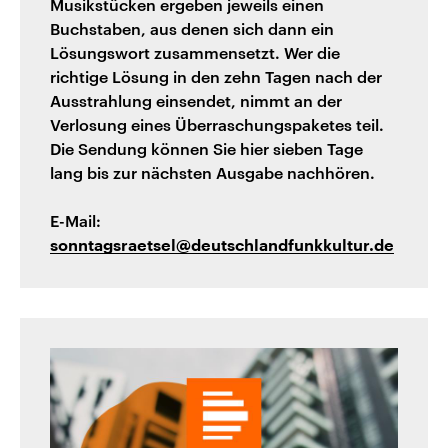
Musikstücken ergeben jeweils einen
Buchstaben, aus denen sich dann ein
Lösungswort zusammensetzt. Wer die
richtige Lösung in den zehn Tagen nach der
Ausstrahlung einsendet, nimmt an der
Verlosung eines Überraschungspaketes teil.
Die Sendung können Sie hier sieben Tage
lang bis zur nächsten Ausgabe nachhören.
E-Mail:
sonntagsraetsel@deutschlandfunkkultur.de