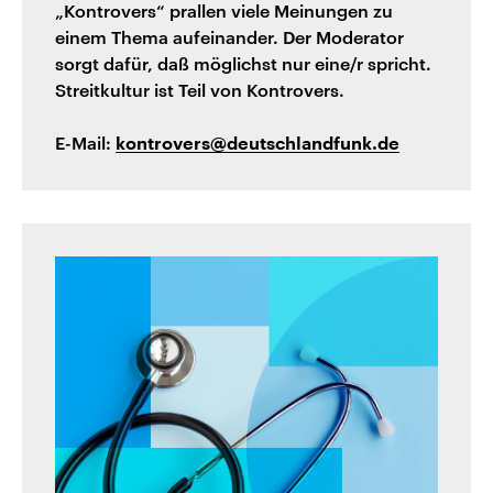
„Kontrovers“ prallen viele Meinungen zu
einem Thema aufeinander. Der Moderator
sorgt dafür, daß möglichst nur eine/r spricht.
Streitkultur ist Teil von Kontrovers.
E-Mail:
kontrovers@deutschlandfunk.de