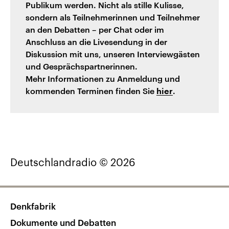
Publikum werden. Nicht als stille Kulisse,
sondern als Teilnehmerinnen und Teilnehmer
an den Debatten – per Chat oder im
Anschluss an die Livesendung in der
Diskussion mit uns, unseren Interviewgästen
und Gesprächspartnerinnen.
Mehr Informationen zu Anmeldung und
kommenden Terminen finden Sie
.
hier
Deutschlandradio © 2026
Denkfabrik
Dokumente und Debatten