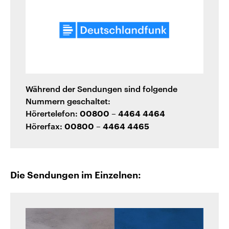
Während der Sendungen sind folgende
Nummern geschaltet:
Hörertelefon:
00800 – 4464 4464
Hörerfax:
00800 – 4464 4465
Die Sendungen im Einzelnen: