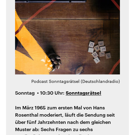
Podcast Sonntagsrätsel (Deutschlandradio)
Sonntag • 10:30 Uhr:
Sonntagsrätsel
Im März 1965 zum ersten Mal von Hans
Rosenthal moderiert, läuft die Sendung seit
über fünf Jahrzehnten nach dem gleichen
Muster ab: Sechs Fragen zu sechs