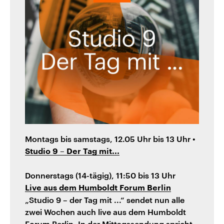
Montags bis samstags, 12.05 Uhr bis 13 Uhr •
Studio 9 – Der Tag mit...
Donnerstags (14-tägig), 11:50 bis 13 Uhr
Live aus dem Humboldt Forum Berlin
„Studio 9 – der Tag mit ...“ sendet nun alle
zwei Wochen auch live aus dem Humboldt
Forum Berlin. In der Mittagssendung spricht