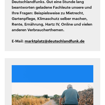
Deutschlandfunks. Gut eine Stunde lang
beantworten geladene Fachleute unsere und
Ihre Fragen: Beispielsweise zu Mietrecht,
Gartenpflege, Klimaschutz selber machen,
Rente, Ernährung, Hartz IV, Online und vielen
anderen Verbraucherthemen.
E-Mail:
marktplatz@deutschlandfunk.de