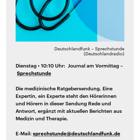
Deutschlandfunk – Sprechstunde
(Deutschlandradio)
Dienstag • 10:10 Uhr: Journal am Vormittag –
Sprechstunde
Die medizinische Ratgebersendung. Eine
Expertin, ein Experte steht den Hörerinnen
und Hörern in dieser Sendung Rede und
Antwort, ergänzt mit aktuellen Berichten aus
Medizin und Therapie.
E-Mail:
sprechstunde@deutschlandfunk.de