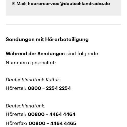
E-Mail:
hoererservice@deutschlandradio.de
Sendungen mit Hörerbeteiligung
sind folgende
Während der Sendungen
Nummern geschaltet:
Deutschlandfunk Kultur:
Hörertel:
0800 – 2254 2254
Deutschlandfunk:
Hörertel:
00800 – 4464 4464
Hörerfax:
00800 – 4464 4465