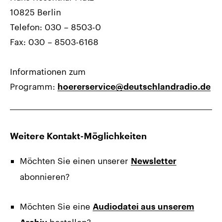
10825 Berlin
Telefon: 030 – 8503-0
Fax: 030 – 8503-6168
Informationen zum
Programm:
hoererservice@deutschlandradio.de
Weitere
Kontakt-Möglichkeiten
Möchten Sie einen unserer
Newsletter
abonnieren?
Möchten Sie eine
Audiodatei aus unserem
bestellen?