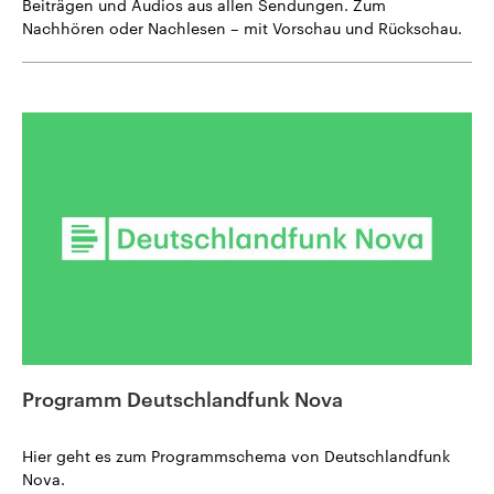
Beiträgen und Audios aus allen Sendungen. Zum
Nachhören oder Nachlesen – mit Vorschau und Rückschau.
Programm Deutschlandfunk Nova
Hier geht es zum Programmschema von Deutschlandfunk
Nova.