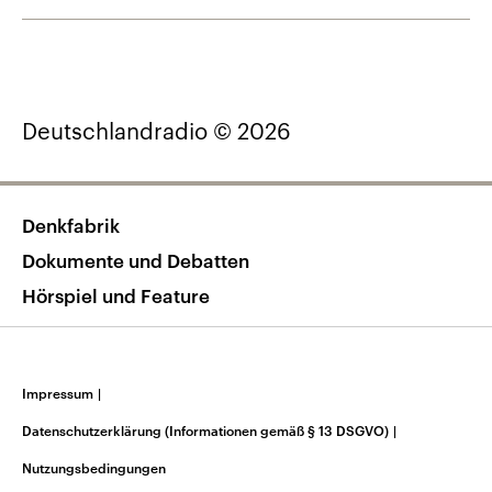
Deutschlandradio © 2026
Denkfabrik
Dokumente und Debatten
Hörspiel und Feature
Impressum
|
Datenschutzerklärung (Informationen gemäß § 13 DSGVO)
|
Nutzungsbedingungen