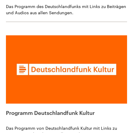
Das Programm des Deutschlandfunks mit Links zu Beiträgen
und Audios aus allen Sendungen.
Programm Deutschlandfunk Kultur
Das Programm von Deutschlandfunk Kultur mit Links zu