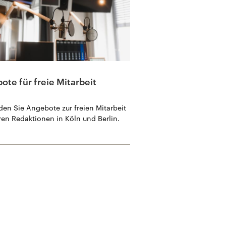
te für freie Mitarbeit
nden Sie Angebote zur freien Mitarbeit
ren Redaktionen in Köln und Berlin.