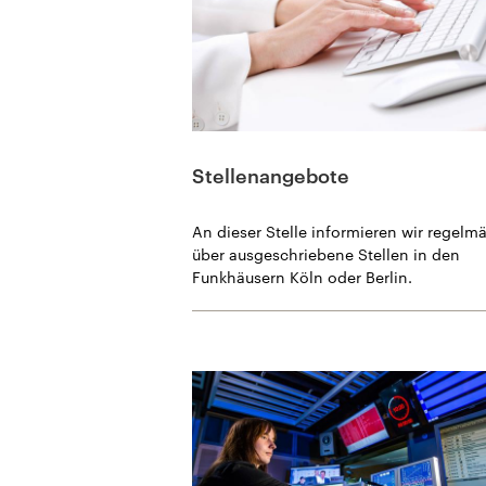
Stellenangebote
An dieser Stelle informieren wir regelm
über ausgeschriebene Stellen in den
Funkhäusern Köln oder Berlin.