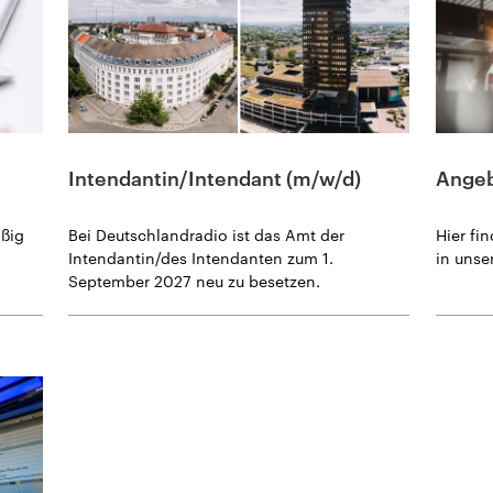
Intendantin/Intendant (m/w/d)
Angebo
äßig
Bei Deutschlandradio ist das Amt der
Hier fi
Intendantin/des Intendanten zum 1.
in unse
September 2027 neu zu besetzen.