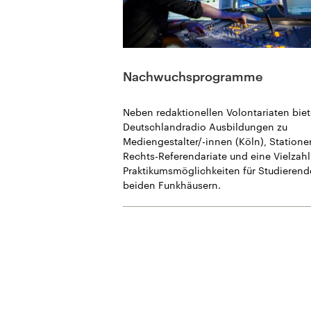
Nachwuchsprogramme
Neben redaktionellen Volontariaten biet
Deutschlandradio Ausbildungen zu
Mediengestalter/-innen (Köln), Statione
Rechts-Referendariate und eine Vielzah
Praktikumsmöglichkeiten für Studierend
beiden Funkhäusern.