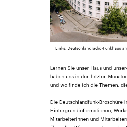
Links: Deutschlandradio-Funkhaus am 
Lernen Sie unser Haus und uns
haben uns in den letzten Monate
und wo finde ich die Themen, die
Die Deutschlandfunk-Broschüre i
Hintergrundinformationen, Werkst
Mitarbeiterinnen und Mitarbeiter