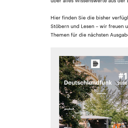
über alles Wissenswerte aus der
Hier finden Sie die bisher verfü
Stöbern und Lesen – wir freuen 
Themen für die nächsten Ausgab