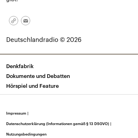
Link
Email
kopieren/teilen
Deutschlandradio © 2026
Denkfabrik
Dokumente und Debatten
Hörspiel und Feature
Impressum
|
Datenschutzerklärung (Informationen gemäß § 13 DSGVO)
|
Nutzungsbedingungen