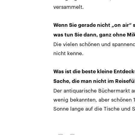
versammelt.
Wenn Sie gerade nicht „on air“ s
was tun Sie dann, ganz ohne Mi
Die vielen schönen und spannen
nicht kenne.
Was ist die beste kleine Entdeck
Sache, die man nicht im Reisefü
Der antiquarische Büchermarkt 
wenig bekannten, aber schönen 1
Sonne lange auf die Tische und 