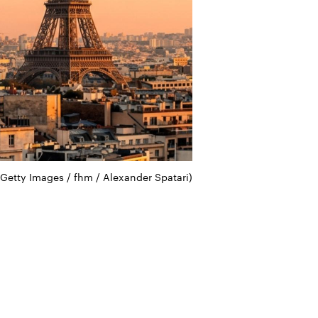
(Getty Images / fhm / Alexander Spatari)