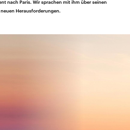
ent nach Paris. Wir sprachen mit ihm über seinen
ie neuen Herausforderungen.