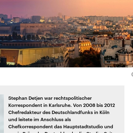
Stephan Detjen war rechtspolitischer
Korrespondent in Karlsruhe. Von 2008 bis 2012
Chefredakteur des Deutschlandfunks in Köln
und leitete im Anschluss als
Chefkorrespondent das Hauptstadtstudio und