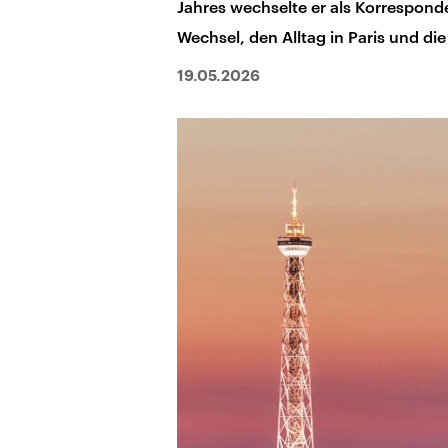
Jahres wechselte er als Korrespond
Wechsel, den Alltag in Paris und d
19.05.2026