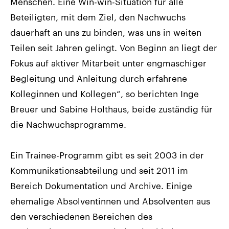
Menschen. Eine Win-win-Situation für alle
Beteiligten, mit dem Ziel, den Nachwuchs
dauerhaft an uns zu binden, was uns in weiten
Teilen seit Jahren gelingt. Von Beginn an liegt der
Fokus auf aktiver Mitarbeit unter engmaschiger
Begleitung und Anleitung durch erfahrene
Kolleginnen und Kollegen“, so berichten Inge
Breuer und Sabine Holthaus, beide zuständig für
die Nachwuchsprogramme.
Ein Trainee-Programm gibt es seit 2003 in der
Kommunikationsabteilung und seit 2011 im
Bereich Dokumentation und Archive. Einige
ehemalige Absolventinnen und Absolventen aus
den verschiedenen Bereichen des