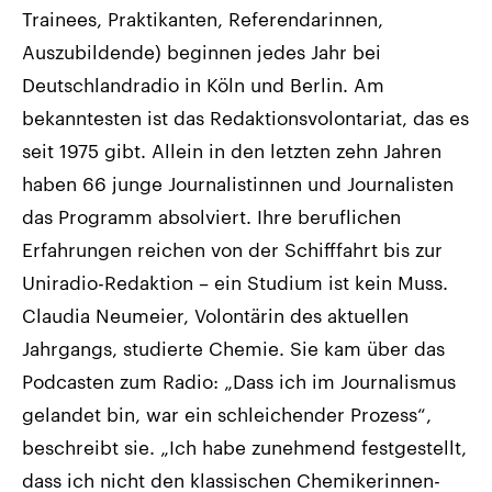
Trainees, Praktikanten, Referendarinnen,
Auszubildende) beginnen jedes Jahr bei
Deutschlandradio in Köln und Berlin. Am
bekanntesten ist das Redaktionsvolontariat, das es
seit 1975 gibt. Allein in den letzten zehn Jahren
haben 66 junge Journalistinnen und Journalisten
das Programm absolviert. Ihre beruflichen
Erfahrungen reichen von der Schifffahrt bis zur
Uniradio-Redaktion – ein Studium ist kein Muss.
Claudia Neumeier, Volontärin des aktuellen
Jahrgangs, studierte Chemie. Sie kam über das
Podcasten zum Radio: „Dass ich im Journalismus
gelandet bin, war ein schleichender Prozess“,
beschreibt sie. „Ich habe zunehmend festgestellt,
dass ich nicht den klassischen Chemikerinnen-