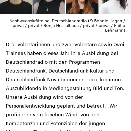
Nachwuchskräfte bei Deutschlandradio (© Bonnie Hagen /
privat / privat / Ronja Hesselbach / privat / privat / Philip
Lehmann)
Drei Volontärinnen und zwei Volontäre sowie zwei
Trainees haben dieses Jahr ihre Ausbildung bei
Deutschlandradio mit den Programmen
Deutschlandfunk, Deutschlandfunk Kultur und
Deutschlandfunk Nova begonnen, dazu kommen
Auszubildende in Mediengestaltung Bild und Ton.
Unsere Ausbildung wird von der
Personalentwicklung geplant und betreut. „Wir
profitieren vom frischen Wind, von den
Kompetenzen und Potenzialen der jungen