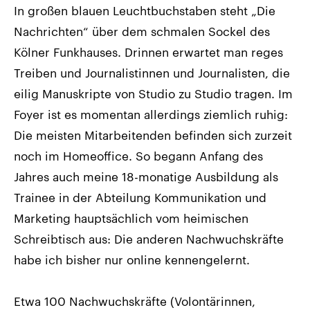
In großen blauen Leuchtbuchstaben steht „Die
Nachrichten“ über dem schmalen Sockel des
Kölner Funkhauses. Drinnen erwartet man reges
Treiben und Journalistinnen und Journalisten, die
eilig Manuskripte von Studio zu Studio tragen. Im
Foyer ist es momentan allerdings ziemlich ruhig:
Die meisten Mitarbeitenden befinden sich zurzeit
noch im Homeoffice. So begann Anfang des
Jahres auch meine 18-monatige Ausbildung als
Trainee in der Abteilung Kommunikation und
Marketing hauptsächlich vom heimischen
Schreibtisch aus: Die anderen Nachwuchskräfte
habe ich bisher nur online kennengelernt.
Etwa 100 Nachwuchskräfte (Volontärinnen,