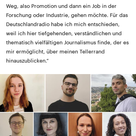
Weg, also Promotion und dann ein Job in der
Forschung oder Industrie, gehen möchte. Für das
Deutschlandradio habe ich mich entschieden,
weil ich hier tiefgehenden, verständlichen und
thematisch vielfältigen Journalismus finde, der es
mir ermöglicht, über meinen Tellerrand
hinauszublicken.“