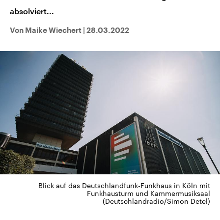
absolviert...
Von Maike Wiechert
|
28.03.2022
Blick auf das Deutschlandfunk-Funkhaus in Köln mit
Funkhausturm und Kammermusiksaal
(Deutschlandradio/Simon Detel)