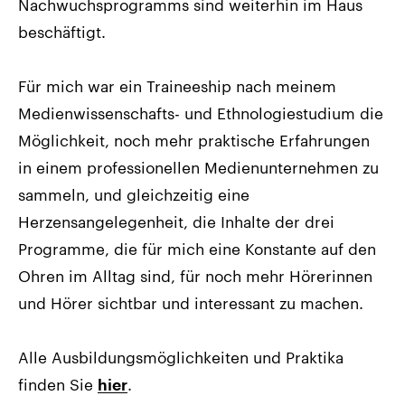
Nachwuchsprogramms sind weiterhin im Haus
beschäftigt.
Für mich war ein Traineeship nach meinem
Medienwissenschafts- und Ethnologiestudium die
Möglichkeit, noch mehr praktische Erfahrungen
in einem professionellen Medienunternehmen zu
sammeln, und gleichzeitig eine
Herzensangelegenheit, die Inhalte der drei
Programme, die für mich eine Konstante auf den
Ohren im Alltag sind, für noch mehr Hörerinnen
und Hörer sichtbar und interessant zu machen.
Alle Ausbildungsmöglichkeiten und Praktika
finden Sie
.
hier