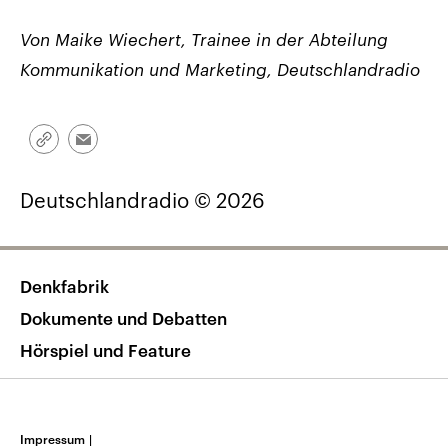
Von Maike Wiechert, Trainee in der Abteilung
Kommunikation und Marketing, Deutschlandradio
Link
Email
kopieren/teilen
Deutschlandradio © 2026
Denkfabrik
Dokumente und Debatten
Hörspiel und Feature
Impressum
|