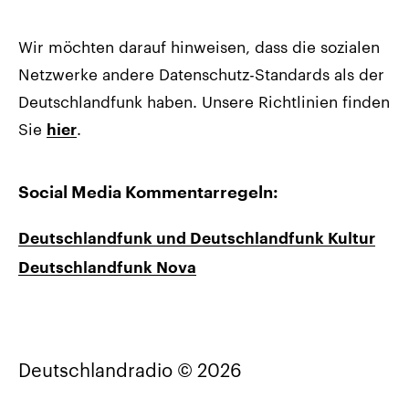
Wir möchten darauf hinweisen, dass die sozialen
Netzwerke andere Datenschutz-Standards als der
Deutschlandfunk haben. Unsere Richtlinien finden
Sie
.
hier
Social Media Kommentarregeln:
Deutschlandfunk und Deutschlandfunk Kultur
Deutschlandfunk Nova
Deutschlandradio © 2026