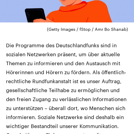
(Getty Images / fStop / Amr Bo Shanab)
Die Programme des Deutschlandfunks sind in
sozialen Netzwerken präsent, um über aktuelle
Themen zu informieren und den Austausch mit
Hörerinnen und Hörern zu fördern. Als öffentlich-
rechtliche Rundfunkanstalt ist es unser Auftrag,
gesellschaftliche Teilhabe zu ermöglichen und
den freien Zugang zu verlässlichen Informationen
zu unterstützen – überall dort, wo Menschen sich
informieren. Soziale Netzwerke sind deshalb ein
wichtiger Bestandteil unserer Kommunikation.