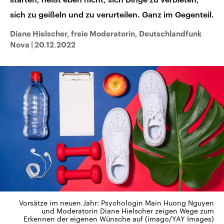
sich zu geißeln und zu verurteilen. Ganz im Gegenteil.
Diane Hielscher, freie Moderatorin, Deutschlandfunk
Nova
|
20.12.2022
Vorsätze im neuen Jahr: Psychologin Main Huong Nguyen
und Moderatorin Diane Hielscher zeigen Wege zum
Erkennen der eigenen Wünsche auf (imago/YAY Images)