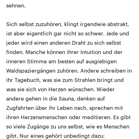
sehnen.
Sich selbst zuzuhören, klingt irgendwie abstrakt,
ist aber eigentlich gar nicht so schwer. Jede und
jeder wird einen anderen Draht zu sich selbst
finden. Manche können ihrer Intuition und der
inneren Stimme am besten auf ausgiebigen
Waldspaziergängen zuhören. Andere schreiben in
ihr Tagebuch, was sie zum Strahlen bringt und
was sie sich von Herzen wünschen. Wieder
andere gehen in die Sauna, denken auf
Zugfahrten über ihr Leben nach, sprechen mit
ihren Herzensmenschen oder meditieren. Es gibt
so viele Zugänge zu uns selbst, wie es Menschen
gibt. Nur eines gehört unbedingt dazu: