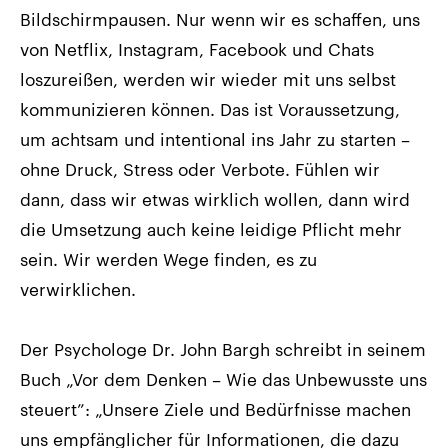
Bildschirmpausen. Nur wenn wir es schaffen, uns
von Netflix, Instagram, Facebook und Chats
loszureißen, werden wir wieder mit uns selbst
kommunizieren können. Das ist Voraussetzung,
um achtsam und intentional ins Jahr zu starten –
ohne Druck, Stress oder Verbote. Fühlen wir
dann, dass wir etwas wirklich wollen, dann wird
die Umsetzung auch keine leidige Pflicht mehr
sein. Wir werden Wege finden, es zu
verwirklichen.
Der Psychologe Dr. John Bargh schreibt in seinem
Buch „Vor dem Denken – Wie das Unbewusste uns
steuert”: „Unsere Ziele und Bedürfnisse machen
uns empfänglicher für Informationen, die dazu