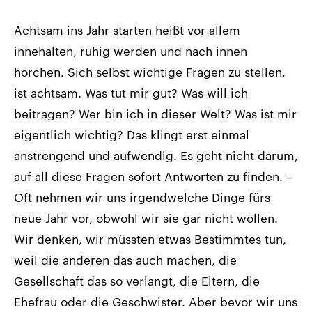
Achtsam ins Jahr starten heißt vor allem
innehalten, ruhig werden und nach innen
horchen. Sich selbst wichtige Fragen zu stellen,
ist achtsam. Was tut mir gut? Was will ich
beitragen? Wer bin ich in dieser Welt? Was ist mir
eigentlich wichtig? Das klingt erst einmal
anstrengend und aufwendig. Es geht nicht darum,
auf all diese Fragen sofort Antworten zu finden. –
Oft nehmen wir uns irgendwelche Dinge fürs
neue Jahr vor, obwohl wir sie gar nicht wollen.
Wir denken, wir müssten etwas Bestimmtes tun,
weil die anderen das auch machen, die
Gesellschaft das so verlangt, die Eltern, die
Ehefrau oder die Geschwister. Aber bevor wir uns