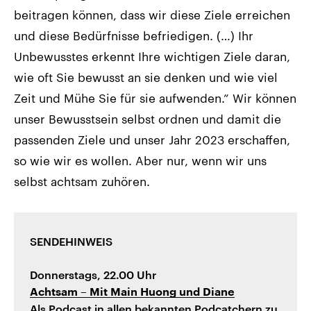
beitragen können, dass wir diese Ziele erreichen
und diese Bedürfnisse befriedigen. (…) Ihr
Unbewusstes erkennt Ihre wichtigen Ziele daran,
wie oft Sie bewusst an sie denken und wie viel
Zeit und Mühe Sie für sie aufwenden.” Wir können
unser Bewusstsein selbst ordnen und damit die
passenden Ziele und unser Jahr 2023 erschaffen,
so wie wir es wollen. Aber nur, wenn wir uns
selbst achtsam zuhören.
SENDEHINWEIS
Donnerstags, 22.00 Uhr
Achtsam
– Mit Main Huong und Diane
Als Podcast in allen bekannten Podcatchern zu