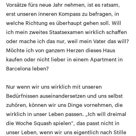
Vorsätze fürs neue Jahr nehmen, ist es ratsam,
erst unseren inneren Kompass zu befragen, in
welche Richtung es überhaupt gehen soll. Will
ich mein zweites Staatsexamen wirklich schaffen
oder mache ich das nur, weil mein Vater das will?
Möchte ich von ganzem Herzen dieses Haus
kaufen oder nicht lieber in einem Apartment in
Barcelona leben?
Nur wenn wir uns wirklich mit unseren
Bedürfnissen auseinandersetzen und uns selbst
zuhören, können wir uns Dinge vornehmen, die
wirklich in unser Leben passen. „Ich will dreimal
die Woche Squash spielen”, das passt nicht in
unser Leben, wenn wir uns eigentlich nach Stille