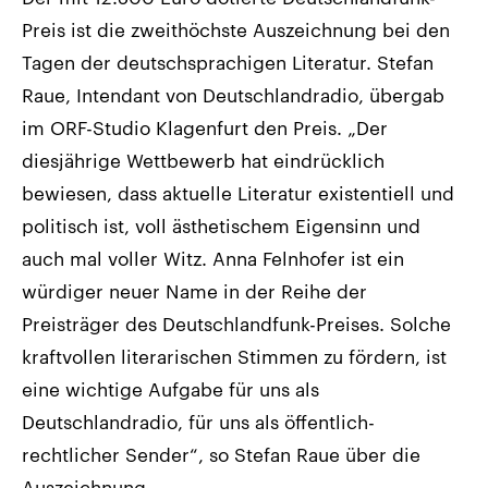
Preis ist die zweithöchste Auszeichnung bei den
Tagen der deutschsprachigen Literatur. Stefan
Raue, Intendant von Deutschlandradio, übergab
im ORF-Studio Klagenfurt den Preis. „Der
diesjährige Wettbewerb hat eindrücklich
bewiesen, dass aktuelle Literatur existentiell und
politisch ist, voll ästhetischem Eigensinn und
auch mal voller Witz. Anna Felnhofer ist ein
würdiger neuer Name in der Reihe der
Preisträger des Deutschlandfunk-Preises. Solche
kraftvollen literarischen Stimmen zu fördern, ist
eine wichtige Aufgabe für uns als
Deutschlandradio, für uns als öffentlich-
rechtlicher Sender“, so Stefan Raue über die
Auszeichnung.