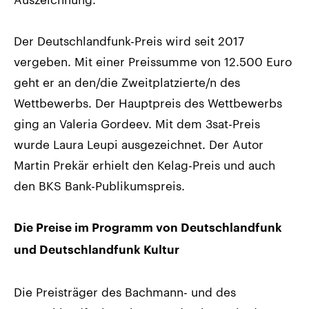
Der Deutschlandfunk-Preis wird seit 2017
vergeben. Mit einer Preissumme von 12.500 Euro
geht er an den/die Zweitplatzierte/n des
Wettbewerbs. Der Hauptpreis des Wettbewerbs
ging an Valeria Gordeev. Mit dem 3sat-Preis
wurde Laura Leupi ausgezeichnet. Der Autor
Martin Prekär erhielt den Kelag-Preis und auch
den BKS Bank-Publikumspreis.
Die Preise im Programm von Deutschlandfunk
und Deutschlandfunk Kultur
Die Preisträger des Bachmann- und des