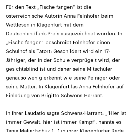
Für den Text „Fische fangen“ ist die
österreichische Autorin Anna Felnhofer beim
Wettlesen in Klagenfurt mit dem
Deutschlandfunk-Preis ausgezeichnet worden. In
„Fische fangen“ beschreibt Felnhofer einen
Schulhof als Tatort: Geschildert wird ein 17-
Jähriger, der in der Schule verprügelt wird, der
gesichtsblind ist und daher seine Mitschüler
genauso wenig erkennt wie seine Peiniger oder
seine Mutter. In Klagenfurt las Anna Felnhofer auf
Einladung von Brigitte Schwens-Harrant.
In ihrer Laudatio sagte Schwens-Harrant: „'Hier ist
immer Gewalt, hier ist immer Kampf‘, nannte es
Tanja Maljartschuk (...) in ihrer Klagenfurter Rede