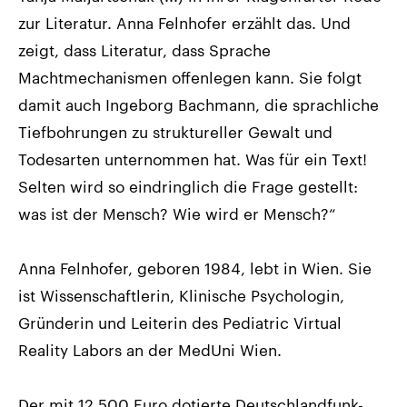
zur Literatur. Anna Felnhofer erzählt das. Und
zeigt, dass Literatur, dass Sprache
Machtmechanismen offenlegen kann. Sie folgt
damit auch Ingeborg Bachmann, die sprachliche
Tiefbohrungen zu struktureller Gewalt und
Todesarten unternommen hat. Was für ein Text!
Selten wird so eindringlich die Frage gestellt:
was ist der Mensch? Wie wird er Mensch?“
Anna Felnhofer, geboren 1984, lebt in Wien. Sie
ist Wissenschaftlerin, Klinische Psychologin,
Gründerin und Leiterin des Pediatric Virtual
Reality Labors an der MedUni Wien.
Der mit 12.500 Euro dotierte Deutschlandfunk-