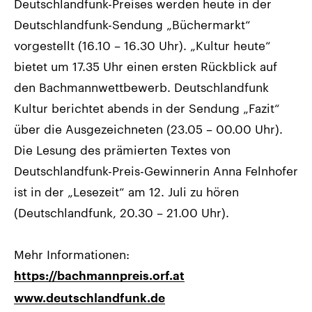
Deutschlandfunk-Preises werden heute in der
Deutschlandfunk-Sendung „Büchermarkt“
vorgestellt (16.10 – 16.30 Uhr). „Kultur heute“
bietet um 17.35 Uhr einen ersten Rückblick auf
den Bachmannwettbewerb. Deutschlandfunk
Kultur berichtet abends in der Sendung „Fazit“
über die Ausgezeichneten (23.05 – 00.00 Uhr).
Die Lesung des prämierten Textes von
Deutschlandfunk-Preis-Gewinnerin Anna Felnhofer
ist in der „Lesezeit“ am 12. Juli zu hören
(Deutschlandfunk, 20.30 – 21.00 Uhr).
Mehr Informationen:
https://bachmannpreis.orf.at
www.deutschlandfunk.de