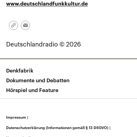
www.deutschlandfunkkultur.de
Link
Email
kopieren/teilen
Deutschlandradio © 2026
Denkfabrik
Dokumente und Debatten
Hörspiel und Feature
Impressum
|
Datenschutzerklärung (Informationen gemäß § 13 DSGVO)
|