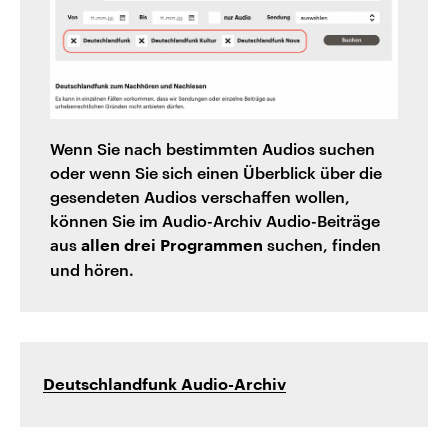
Wenn Sie nach bestimmten Audios suchen
oder wenn Sie sich einen Überblick über die
gesendeten Audios verschaffen wollen,
können Sie im Audio-Archiv Audio-Beiträge
aus
suchen, finden
allen drei Programmen
und hören.
Deutschlandfunk Audio-Archiv