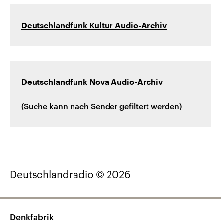
Deutschlandfunk Kultur Audio-Archiv
Deutschlandfunk Nova Audio-Archiv
(Suche kann nach Sender gefiltert werden)
Deutschlandradio © 2026
Denkfabrik