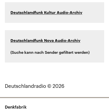
Deutschlandfunk Kultur Audio-Archiv
Deutschlandfunk Nova Audio-Archiv
(Suche kann nach Sender gefiltert werden)
Deutschlandradio © 2026
Denkfabrik