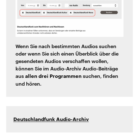
Wenn Sie nach bestimmten Audios suchen
oder wenn Sie sich einen Überblick über die
gesendeten Audios verschaffen wollen,
können Sie im Audio-Archiv Audio-Beiträge
aus
suchen, finden
allen drei Programmen
und hören.
Deutschlandfunk Audio-Archiv