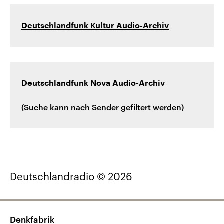
Deutschlandfunk Kultur Audio-Archiv
Deutschlandfunk Nova Audio-Archiv
(Suche kann nach Sender gefiltert werden)
Deutschlandradio © 2026
Denkfabrik