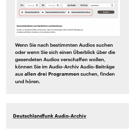
Wenn Sie nach bestimmten Audios suchen
oder wenn Sie sich einen Überblick über die
gesendeten Audios verschaffen wollen,
können Sie im Audio-Archiv Audio-Beiträge
aus
suchen, finden
allen drei Programmen
und hören.
Deutschlandfunk Audio-Archiv