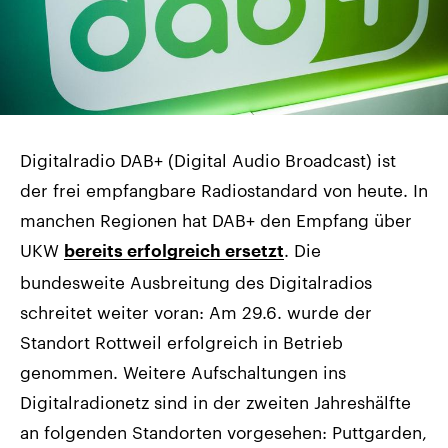
Digitalradio DAB+ (Digital Audio Broadcast) ist
der frei empfangbare Radiostandard von heute. In
manchen Regionen hat DAB+ den Empfang über
UKW
. Die
bereits erfolgreich ersetzt
bundesweite Ausbreitung des Digitalradios
schreitet weiter voran: Am 29.6. wurde der
Standort Rottweil erfolgreich in Betrieb
genommen. Weitere Aufschaltungen ins
Digitalradionetz sind in der zweiten Jahreshälfte
an folgenden Standorten vorgesehen: Puttgarden,