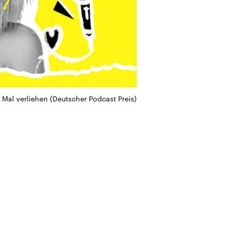
 Mal verliehen (Deutscher Podcast Preis)