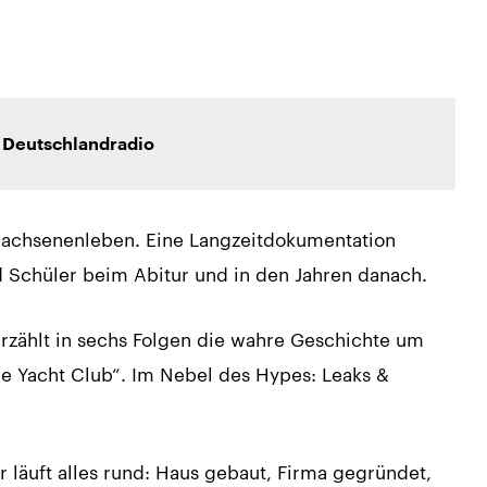
.
 Deutschlandradio
rwachsenenleben. Eine Langzeitdokumentation
d Schüler beim Abitur und in den Jahren danach.
rzählt in sechs Folgen die wahre Geschichte um
pe Yacht Club“. Im Nebel des Hypes: Leaks &
 läuft alles rund: Haus gebaut, Firma gegründet,