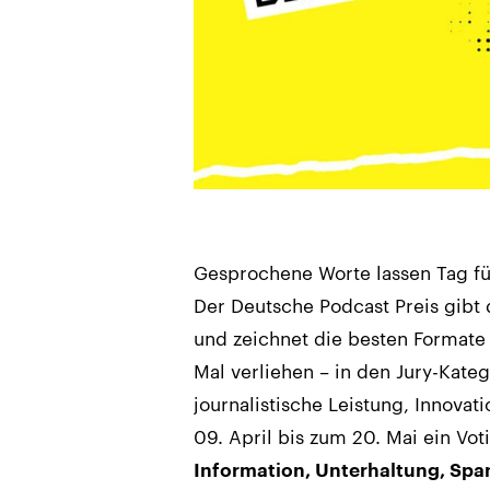
Gesprochene Worte lassen Tag fü
Der Deutsche Podcast Preis gibt
und zeichnet die besten Formate 
Mal verliehen – in den Jury-Kate
journalistische Leistung, Innova
09. April bis zum 20. Mai ein Vo
Information, Unterhaltung, Sp