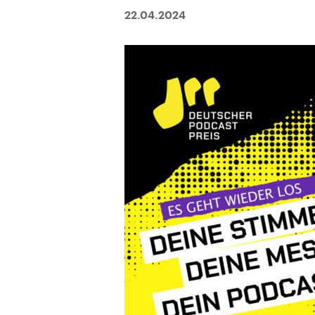
22.04.2024