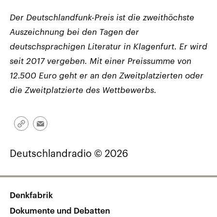
Der Deutschlandfunk-Preis ist die zweithöchste
Auszeichnung bei den Tagen der
deutschsprachigen Literatur in Klagenfurt. Er wird
seit 2017 vergeben. Mit einer Preissumme von
12.500 Euro geht er an den Zweitplatzierten oder
die Zweitplatzierte des Wettbewerbs.
Link
Email
kopieren/teilen
Deutschlandradio © 2026
Denkfabrik
Dokumente und Debatten