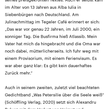
im Alter von 13 Jahren aus Alba Iulia in
Siebenbürgen nach Deutschland. Am
Julinachmittag im Tegeler Café erinnert er sich:
„Das war vor genau 22 Jahren, im Juli 2000, ein
sonniger Tag. Die Busfirma hieß Atlassib. Mein
Vater hat mich da hingebracht und die Oma war
noch dabei, mütterlicherseits. Ich fuhr weg mit
einem Provisorium, mit einem Ferienvisum. Es
war aber ganz klar: Es gibt kein dauerhaftes
Zurück mehr.“
Auch in seinem zweiten, zuletzt viel beachteten
Gedichtband „Was Petersilie über die Seele weiß“
(Schöffling Verlag, 2020) setzt sich Alexandru