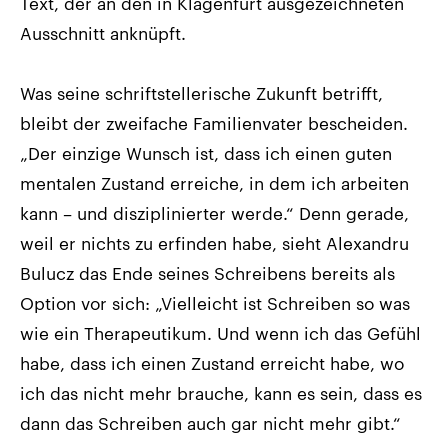
Text, der an den in Klagenfurt ausgezeichneten
Ausschnitt anknüpft.
Was seine schriftstellerische Zukunft betrifft,
bleibt der zweifache Familienvater bescheiden.
„Der einzige Wunsch ist, dass ich einen guten
mentalen Zustand erreiche, in dem ich arbeiten
kann – und disziplinierter werde.“ Denn gerade,
weil er nichts zu erfinden habe, sieht Alexandru
Bulucz das Ende seines Schreibens bereits als
Option vor sich: „Vielleicht ist Schreiben so was
wie ein Therapeutikum. Und wenn ich das Gefühl
habe, dass ich einen Zustand erreicht habe, wo
ich das nicht mehr brauche, kann es sein, dass es
dann das Schreiben auch gar nicht mehr gibt.“