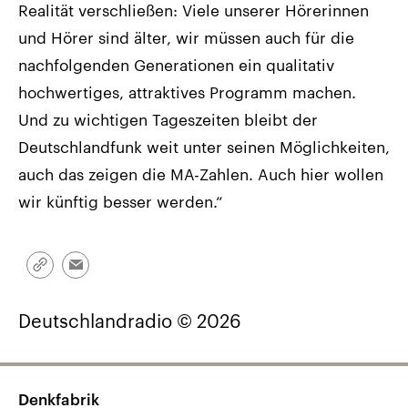
Realität verschließen: Viele unserer Hörerinnen
und Hörer sind älter, wir müssen auch für die
nachfolgenden Generationen ein qualitativ
hochwertiges, attraktives Programm machen.
Und zu wichtigen Tageszeiten bleibt der
Deutschlandfunk weit unter seinen Möglichkeiten,
auch das zeigen die MA-Zahlen. Auch hier wollen
wir künftig besser werden.“
Link
Email
kopieren/teilen
Deutschlandradio © 2026
Denkfabrik