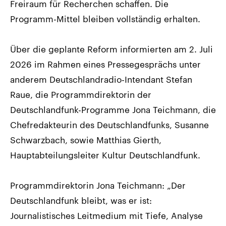
Freiraum für Recherchen schaffen. Die
Programm-Mittel bleiben vollständig erhalten.
Über die geplante Reform informierten am 2. Juli
2026 im Rahmen eines Pressegesprächs unter
anderem Deutschlandradio-Intendant Stefan
Raue, die Programmdirektorin der
Deutschlandfunk-Programme Jona Teichmann, die
Chefredakteurin des Deutschlandfunks, Susanne
Schwarzbach, sowie Matthias Gierth,
Hauptabteilungsleiter Kultur Deutschlandfunk.
Programmdirektorin Jona Teichmann: „Der
Deutschlandfunk bleibt, was er ist:
Journalistisches Leitmedium mit Tiefe, Analyse