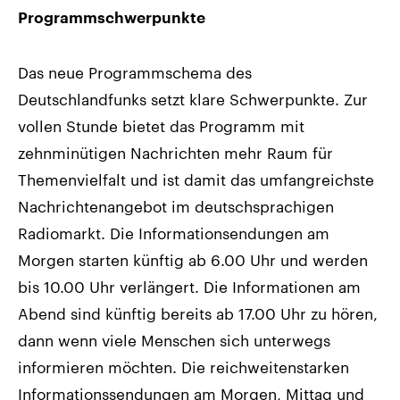
Programmschwerpunkte
Das neue Programmschema des
Deutschlandfunks setzt klare Schwerpunkte. Zur
vollen Stunde bietet das Programm mit
zehnminütigen Nachrichten mehr Raum für
Themenvielfalt und ist damit das umfangreichste
Nachrichtenangebot im deutschsprachigen
Radiomarkt. Die Informationsendungen am
Morgen starten künftig ab 6.00 Uhr und werden
bis 10.00 Uhr verlängert. Die Informationen am
Abend sind künftig bereits ab 17.00 Uhr zu hören,
dann wenn viele Menschen sich unterwegs
informieren möchten. Die reichweitenstarken
Informationssendungen am Morgen, Mittag und