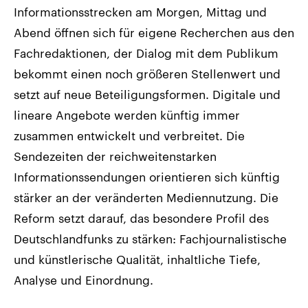
Informationsstrecken am Morgen, Mittag und
Abend öffnen sich für eigene Recherchen aus den
Fachredaktionen, der Dialog mit dem Publikum
bekommt einen noch größeren Stellenwert und
setzt auf neue Beteiligungsformen. Digitale und
lineare Angebote werden künftig immer
zusammen entwickelt und verbreitet. Die
Sendezeiten der reichweitenstarken
Informationssendungen orientieren sich künftig
stärker an der veränderten Mediennutzung. Die
Reform setzt darauf, das besondere Profil des
Deutschlandfunks zu stärken: Fachjournalistische
und künstlerische Qualität, inhaltliche Tiefe,
Analyse und Einordnung.