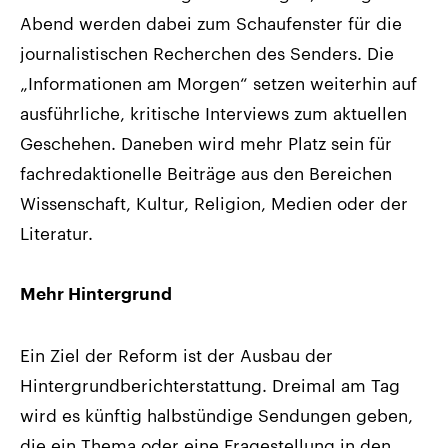
Abend werden dabei zum Schaufenster für die
journalistischen Recherchen des Senders. Die
„Informationen am Morgen“ setzen weiterhin auf
ausführliche, kritische Interviews zum aktuellen
Geschehen. Daneben wird mehr Platz sein für
fachredaktionelle Beiträge aus den Bereichen
Wissenschaft, Kultur, Religion, Medien oder der
Literatur.
Mehr Hintergrund
Ein Ziel der Reform ist der Ausbau der
Hintergrundberichterstattung. Dreimal am Tag
wird es künftig halbstündige Sendungen geben,
die ein Thema oder eine Fragestellung in den