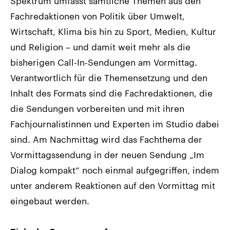
Spektrum umfasst sämtliche Themen aus den
Fachredaktionen von Politik über Umwelt,
Wirtschaft, Klima bis hin zu Sport, Medien, Kultur
und Religion – und damit weit mehr als die
bisherigen Call-In-Sendungen am Vormittag.
Verantwortlich für die Themensetzung und den
Inhalt des Formats sind die Fachredaktionen, die
die Sendungen vorbereiten und mit ihren
Fachjournalistinnen und Experten im Studio dabei
sind. Am Nachmittag wird das Fachthema der
Vormittagssendung in der neuen Sendung „Im
Dialog kompakt“ noch einmal aufgegriffen, indem
unter anderem Reaktionen auf den Vormittag mit
eingebaut werden.