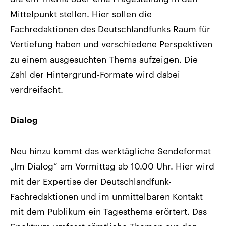
Mittelpunkt stellen. Hier sollen die
Fachredaktionen des Deutschlandfunks Raum für
Vertiefung haben und verschiedene Perspektiven
zu einem ausgesuchten Thema aufzeigen. Die
Zahl der Hintergrund-Formate wird dabei
verdreifacht.
Dialog
Neu hinzu kommt das werktägliche Sendeformat
„Im Dialog“ am Vormittag ab 10.00 Uhr. Hier wird
mit der Expertise der Deutschlandfunk-
Fachredaktionen und im unmittelbaren Kontakt
mit dem Publikum ein Tagesthema erörtert. Das