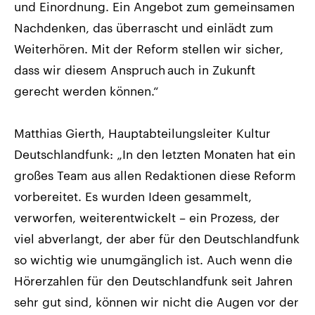
und Einordnung. Ein Angebot zum gemeinsamen
Nachdenken, das überrascht und einlädt zum
Weiterhören. Mit der Reform stellen wir sicher,
dass wir diesem Anspruch auch in Zukunft
gerecht werden können.“
Matthias Gierth, Hauptabteilungsleiter Kultur
Deutschlandfunk: „In den letzten Monaten hat ein
großes Team aus allen Redaktionen diese Reform
vorbereitet. Es wurden Ideen gesammelt,
verworfen, weiterentwickelt – ein Prozess, der
viel abverlangt, der aber für den Deutschlandfunk
so wichtig wie unumgänglich ist. Auch wenn die
Hörerzahlen für den Deutschlandfunk seit Jahren
sehr gut sind, können wir nicht die Augen vor der