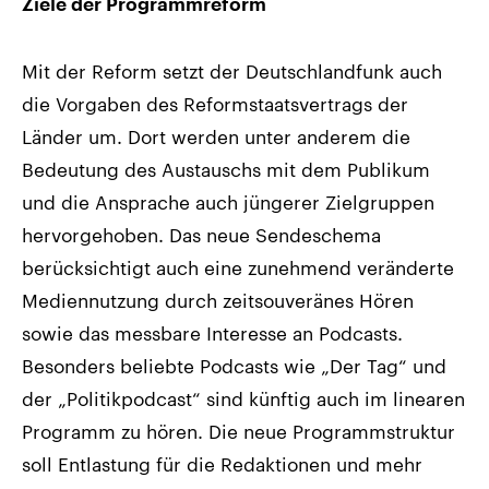
Ziele der Programmreform
Mit der Reform setzt der Deutschlandfunk auch
die Vorgaben des Reformstaatsvertrags der
Länder um. Dort werden unter anderem die
Bedeutung des Austauschs mit dem Publikum
und die Ansprache auch jüngerer Zielgruppen
hervorgehoben. Das neue Sendeschema
berücksichtigt auch eine zunehmend veränderte
Mediennutzung durch zeitsouveränes Hören
sowie das messbare Interesse an Podcasts.
Besonders beliebte Podcasts wie „Der Tag“ und
der „Politikpodcast“ sind künftig auch im linearen
Programm zu hören. Die neue Programmstruktur
soll Entlastung für die Redaktionen und mehr