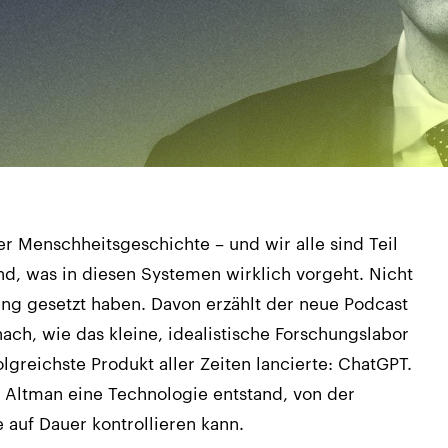
er Menschheitsgeschichte – und wir alle sind Teil
d, was in diesen Systemen wirklich vorgeht. Nicht
Gang gesetzt haben. Davon erzählt der neue Podcast
ach, wie das kleine, idealistische Forschungslabor
lgreichste Produkt aller Zeiten lancierte: ChatGPT.
Altman eine Technologie entstand, von der
auf Dauer kontrollieren kann.