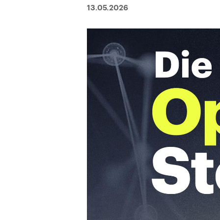
13.05.2026