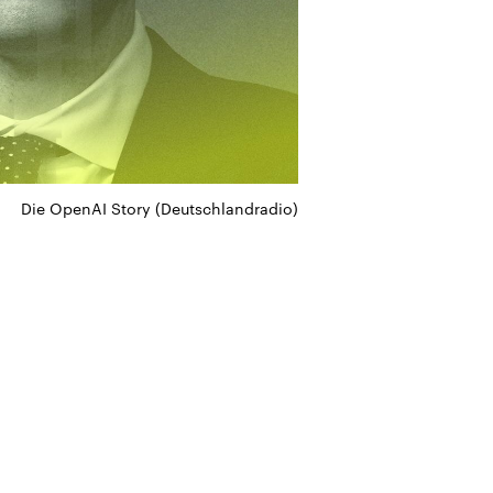
Die OpenAI Story (Deutschlandradio)