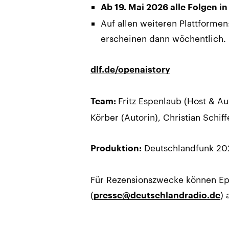
Ab 19. Mai 2026 alle Folgen 
Auf allen weiteren Plattformen
erscheinen dann wöchentlich.
dlf.de/openaistory
Fritz Espenlaub (Host & Au
Team:
Körber (Autorin), Christian Schif
Deutschlandfunk 20
Produktion:
Für Rezensionszwecke können Ep
(
)
presse@deutschlandradio.de