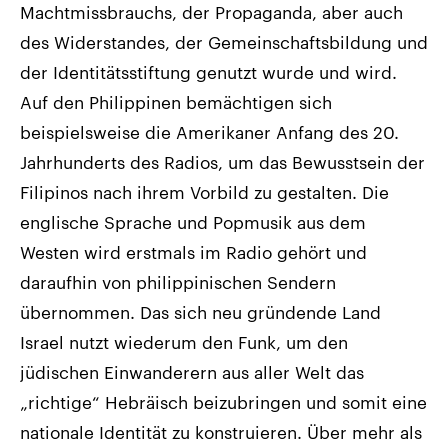
Machtmissbrauchs, der Propaganda, aber auch
des Widerstandes, der Gemeinschaftsbildung und
der Identitätsstiftung genutzt wurde und wird.
Auf den Philippinen bemächtigen sich
beispielsweise die Amerikaner Anfang des 20.
Jahrhunderts des Radios, um das Bewusstsein der
Filipinos nach ihrem Vorbild zu gestalten. Die
englische Sprache und Popmusik aus dem
Westen wird erstmals im Radio gehört und
daraufhin von philippinischen Sendern
übernommen. Das sich neu gründende Land
Israel nutzt wiederum den Funk, um den
jüdischen Einwanderern aus aller Welt das
„richtige“ Hebräisch beizubringen und somit eine
nationale Identität zu konstruieren. Über mehr als