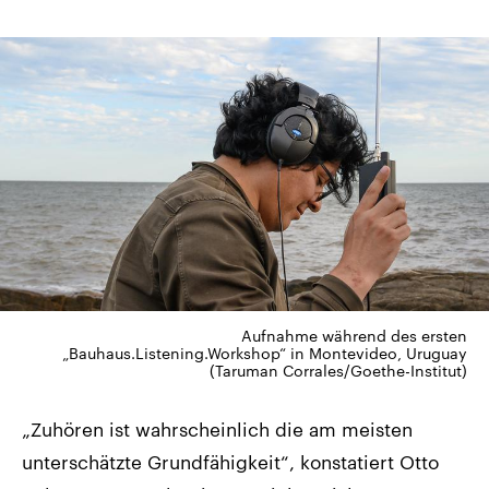
Aufnahme während des ersten
„Bauhaus.Listening.Workshop“ in Montevideo, Uruguay
(Taruman Corrales/Goethe-Institut)
„Zuhören ist wahrscheinlich die am meisten
unterschätzte Grundfähigkeit“, konstatiert Otto