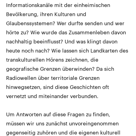
Informationskanäle mit der einheimischen
Bevölkerung, ihren Kulturen und
Glaubenssystemen? Wer durfte senden und wer
hörte zu? Wie wurde das Zusammenleben davon
nachhaltig beeinflusst? Und was klingt davon
heute noch nach? Wie lassen sich Landkarten des
transkulturellen Hörens zeichnen, die
geografische Grenzen überwinden? Da sich
Radiowellen über territoriale Grenzen
hinwegsetzen, sind diese Geschichten oft
vernetzt und miteinander verbunden.
Um Antworten auf diese Fragen zu finden,
müssen wir uns zunächst unvoreingenommen
gegenseitig zuhören und die eigenen kulturell