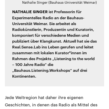
Nathalie Singer (Bauhaus-Universität Weimar)
ist Professorin für
NATHALIE SINGER
Experimentelles Radio an der Bauhaus-
Universität Weimar. Sie arbeitet als
Radiokünstlerin, Produzentin und Kuratorin,
komponiert für verschiedene Medien und
publiziert über Klangkunst. Aktuell hat sie das
Real.Sense.Lab ins Leben gerufen und leitet
zusammen mit lokalen Kurator*innen im
Rahmen des Projekts „Listening to the world
– 100 Jahre Radio“ die
„Bauhaus.Listening.Workshops“ auf drei
Kontinenten.
Jede Weltregion hat daher ihre eigenen
Geschichten, in denen das Radio als Mittel des