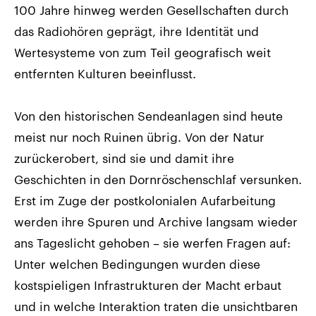
100 Jahre hinweg werden Gesellschaften durch
das Radiohören geprägt, ihre Identität und
Wertesysteme von zum Teil geografisch weit
entfernten Kulturen beeinflusst.
Von den historischen Sendeanlagen sind heute
meist nur noch Ruinen übrig. Von der Natur
zurückerobert, sind sie und damit ihre
Geschichten in den Dornröschenschlaf versunken.
Erst im Zuge der postkolonialen Aufarbeitung
werden ihre Spuren und Archive langsam wieder
ans Tageslicht gehoben – sie werfen Fragen auf:
Unter welchen Bedingungen wurden diese
kostspieligen Infrastrukturen der Macht erbaut
und in welche Interaktion traten die unsichtbaren