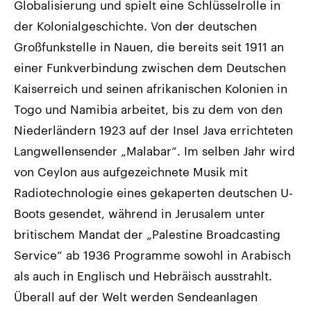
Globalisierung und spielt eine Schlüsselrolle in
der Kolonialgeschichte. Von der deutschen
Großfunkstelle in Nauen, die bereits seit 1911 an
einer Funkverbindung zwischen dem Deutschen
Kaiserreich und seinen afrikanischen Kolonien in
Togo und Namibia arbeitet, bis zu dem von den
Niederländern 1923 auf der Insel Java errichteten
Langwellensender „Malabar“. Im selben Jahr wird
von Ceylon aus aufgezeichnete Musik mit
Radiotechnologie eines gekaperten deutschen U-
Boots gesendet, während in Jerusalem unter
britischem Mandat der „Palestine Broadcasting
Service“ ab 1936 Programme sowohl in Arabisch
als auch in Englisch und Hebräisch ausstrahlt.
Überall auf der Welt werden Sendeanlagen