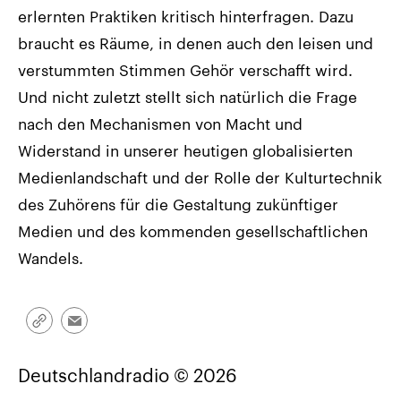
erlernten Praktiken kritisch hinterfragen. Dazu
braucht es Räume, in denen auch den leisen und
verstummten Stimmen Gehör verschafft wird.
Und nicht zuletzt stellt sich natürlich die Frage
nach den Mechanismen von Macht und
Widerstand in unserer heutigen globalisierten
Medienlandschaft und der Rolle der Kulturtechnik
des Zuhörens für die Gestaltung zukünftiger
Medien und des kommenden gesellschaftlichen
Wandels.
Link
Email
kopieren/teilen
Deutschlandradio © 2026