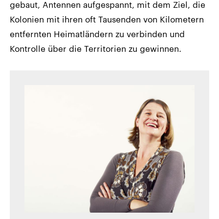
gebaut, Antennen aufgespannt, mit dem Ziel, die
Kolonien mit ihren oft Tausenden von Kilometern
entfernten Heimatländern zu verbinden und
Kontrolle über die Territorien zu gewinnen.