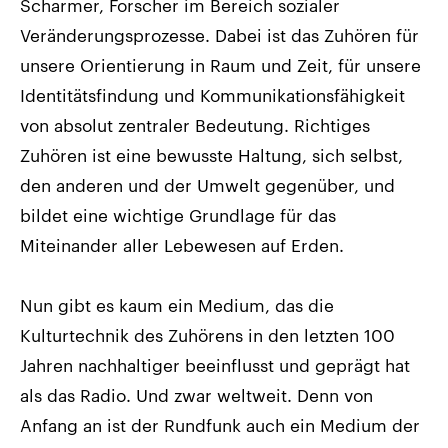
Scharmer, Forscher im Bereich sozialer
Veränderungsprozesse. Dabei ist das Zuhören für
unsere Orientierung in Raum und Zeit, für unsere
Identitätsfindung und Kommunikationsfähigkeit
von absolut zentraler Bedeutung. Richtiges
Zuhören ist eine bewusste Haltung, sich selbst,
den anderen und der Umwelt gegenüber, und
bildet eine wichtige Grundlage für das
Miteinander aller Lebewesen auf Erden.
Nun gibt es kaum ein Medium, das die
Kulturtechnik des Zuhörens in den letzten 100
Jahren nachhaltiger beeinflusst und geprägt hat
als das Radio. Und zwar weltweit. Denn von
Anfang an ist der Rundfunk auch ein Medium der