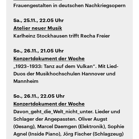
Frauengestalten in deutschen Nachkriegsopern
Sa., 25.11., 22.05 Uhr
Atelier neuer Musik
Karlheinz Stockhausen trifft Recha Freier
So., 26.11., 21.05 Uhr
Konzertdokument der Woche
„1923–1933: Tanz auf dem Vulkan“. Mit Lied-
Duos der Musikhochschulen Hannover und
Mannheim
So., 26.11., 22.05 Uhr
Konzertdokument der Woche
Davon_geht_die_Welt_nicht_unter. Lieder und
Schlager der Angepassten. Oliver Augst
(Gesang), Marcel Daemgen (Elektronik), Sophie
Agnel (Inside Piano), Jörg Fischer (Schlagzeug)