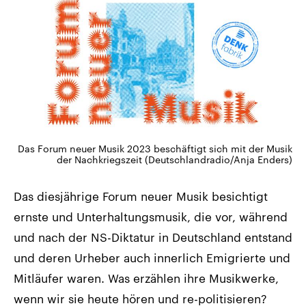
Das Forum neuer Musik 2023 beschäftigt sich mit der Musik
der Nachkriegszeit (Deutschlandradio/Anja Enders)
Das diesjährige Forum neuer Musik besichtigt
ernste und Unterhaltungsmusik, die vor, während
und nach der NS-Diktatur in Deutschland entstand
und deren Urheber auch innerlich Emigrierte und
Mitläufer waren. Was erzählen ihre Musikwerke,
wenn wir sie heute hören und re-politisieren?