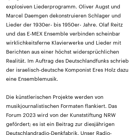
explosiven Liederprogramm. Oliver Augst und
Marcel Daemgen dekonstruieren Schlager und
Lieder der 1930er- bis 1950er- Jahre. Olaf Reitz
und das E-MEX Ensemble verbinden scheinbar
wirklichkeitsferne Klavierwerke und Lieder mit
Berichten aus einer höchst widersprüchlichen
Realität. Im Auftrag des Deutschlandfunks schrieb
der israelisch-deutsche Komponist Eres Holz dazu
eine Ensemblemusik.
Die künstlerischen Projekte werden von
musikjournalistischen Formaten flankiert. Das
Forum 2023 wird von der Kunststiftung NRW
gefördert; es ist ein Beitrag zur diesjährigen
Deutschlandradio-Denkfabrik. Unser Radio-