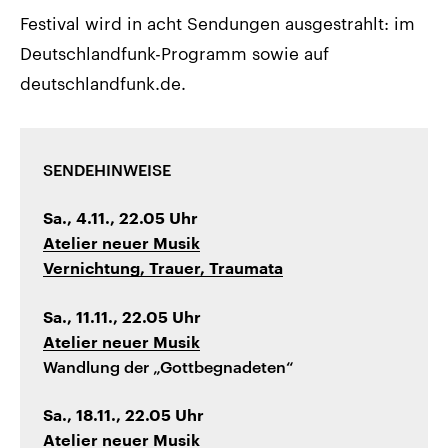
Festival wird in acht Sendungen ausgestrahlt: im
Deutschlandfunk-Programm sowie auf
deutschlandfunk.de.
SENDEHINWEISE
Sa., 4.11., 22.05 Uhr
Atelier neuer Musik
Vernichtung, Trauer, Traumata
Sa., 11.11., 22.05 Uhr
Atelier neuer Musik
Wandlung der „Gottbegnadeten“
Sa., 18.11., 22.05 Uhr
Atelier neuer Musik