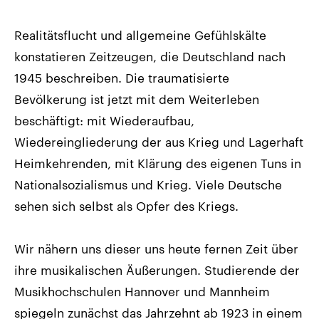
Realitätsflucht und allgemeine Gefühlskälte
konstatieren Zeitzeugen, die Deutschland nach
1945 beschreiben. Die traumatisierte
Bevölkerung ist jetzt mit dem Weiterleben
beschäftigt: mit Wiederaufbau,
Wiedereingliederung der aus Krieg und Lagerhaft
Heimkehrenden, mit Klärung des eigenen Tuns in
Nationalsozialismus und Krieg. Viele Deutsche
sehen sich selbst als Opfer des Kriegs.
Wir nähern uns dieser uns heute fernen Zeit über
ihre musikalischen Äußerungen. Studierende der
Musikhochschulen Hannover und Mannheim
spiegeln zunächst das Jahrzehnt ab 1923 in einem