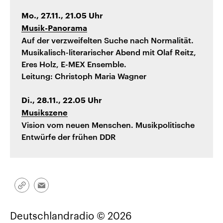
Mo., 27.11., 21.05 Uhr
Musik-Panorama
Auf der verzweifelten Suche nach Normalität.
Musikalisch-literarischer Abend mit Olaf Reitz,
Eres Holz, E-MEX Ensemble.
Leitung: Christoph Maria Wagner
Di., 28.11., 22.05 Uhr
Musikszene
Vision vom neuen Menschen. Musikpolitische
Entwürfe der frühen DDR
Link
Email
kopieren/teilen
Deutschlandradio © 2026