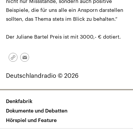
nicht nur Missstände, sondern auch positive
Beispiele, die für uns alle ein Ansporn darstellen
sollten, das Thema stets im Blick zu behalten.“
Der Juliane Bartel Preis ist mit 3000,- € dotiert.
Link
Email
kopieren/teilen
Deutschlandradio © 2026
Denkfabrik
Dokumente und Debatten
Hörspiel und Feature