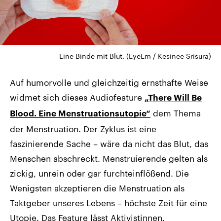
Eine Binde mit Blut. (EyeEm / Kesinee Srisura)
Auf humorvolle und gleichzeitig ernsthafte Weise
widmet sich dieses Audiofeature
„There Will Be
dem Thema
Blood. Eine Menstruationsutopie“
der Menstruation. Der Zyklus ist eine
faszinierende Sache – wäre da nicht das Blut, das
Menschen abschreckt. Menstruierende gelten als
zickig, unrein oder gar furchteinflößend. Die
Wenigsten akzeptieren die Menstruation als
Taktgeber unseres Lebens – höchste Zeit für eine
Utopie. Das Feature lässt Aktivistinnen,