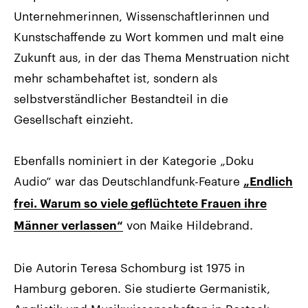
Unternehmerinnen, Wissenschaftlerinnen und
Kunstschaffende zu Wort kommen und malt eine
Zukunft aus, in der das Thema Menstruation nicht
mehr schambehaftet ist, sondern als
selbstverständlicher Bestandteil in die
Gesellschaft einzieht.
Ebenfalls nominiert in der Kategorie „Doku
Audio“ war das Deutschlandfunk-Feature
„Endlich
frei. Warum so viele geflüchtete Frauen ihre
von Maike Hildebrand.
Männer verlassen“
Die Autorin Teresa Schomburg ist 1975 in
Hamburg geboren. Sie studierte Germanistik,