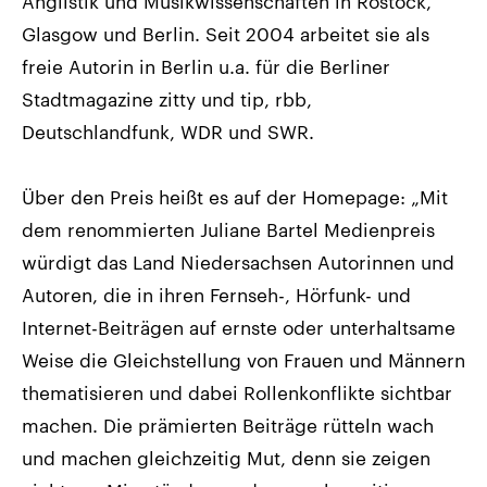
Anglistik und Musikwissenschaften in Rostock,
Glasgow und Berlin. Seit 2004 arbeitet sie als
freie Autorin in Berlin u.a. für die Berliner
Stadtmagazine zitty und tip, rbb,
Deutschlandfunk, WDR und SWR.
Über den Preis heißt es auf der Homepage: „Mit
dem renommierten Juliane Bartel Medienpreis
würdigt das Land Niedersachsen Autorinnen und
Autoren, die in ihren Fernseh-, Hörfunk- und
Internet-Beiträgen auf ernste oder unterhaltsame
Weise die Gleichstellung von Frauen und Männern
thematisieren und dabei Rollenkonflikte sichtbar
machen. Die prämierten Beiträge rütteln wach
und machen gleichzeitig Mut, denn sie zeigen