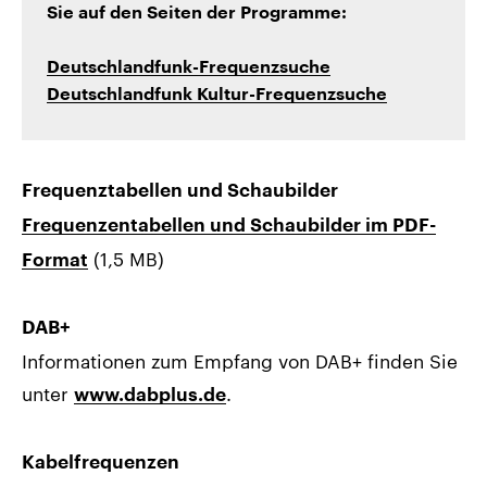
Sie auf den Seiten der Programme:
Deutschlandfunk-Frequenzsuche
Deutschlandfunk Kultur-Frequenzsuche
Frequenztabellen und Schaubilder
Frequenzentabellen und Schaubilder im PDF-
(1,5 MB)
Format
DAB+
Informationen zum Empfang von DAB+ finden Sie
unter
.
www.dabplus.de
Kabelfrequenzen