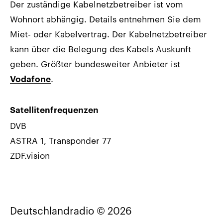
Der zuständige Kabelnetzbetreiber ist vom
Wohnort abhängig. Details entnehmen Sie dem
Miet- oder Kabelvertrag. Der Kabelnetzbetreiber
kann über die Belegung des Kabels Auskunft
geben. Größter bundesweiter Anbieter ist
.
Vodafone
Satellitenfrequenzen
DVB
ASTRA 1, Transponder 77
ZDF.vision
Deutschlandradio © 2026