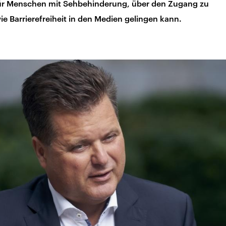
für Menschen mit Sehbehinderung, über den Zugang zu
ie Barrierefreiheit in den Medien gelingen kann.