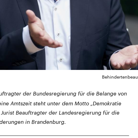
Behindertenbeauf
auftragter der Bundesregierung für die Belange von
ine Amtszeit steht unter dem Motto „Demokratie
 Jurist Beauftragter der Landesregierung für die
derungen in Brandenburg.