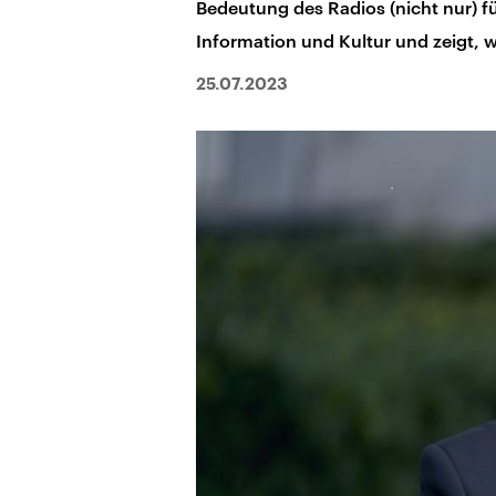
Bedeutung des Radios (nicht nur) 
Information und Kultur und zeigt, w
25.07.2023