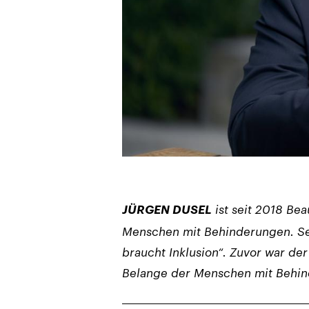
JÜRGEN DUSEL
ist seit 2018 Be
Menschen mit Behinderungen. Se
braucht Inklusion“. Zuvor war der
Belange der Menschen mit Behin