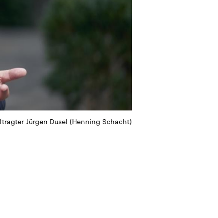
tragter Jürgen Dusel (Henning Schacht)