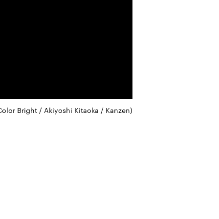
olor Bright / Akiyoshi Kitaoka / Kanzen)