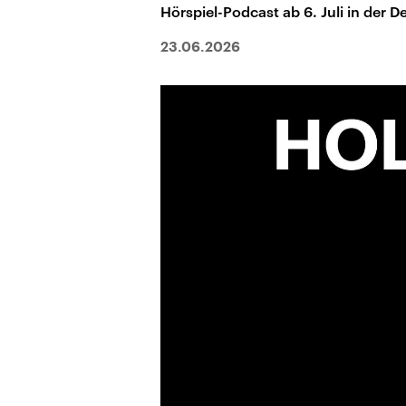
Hörspiel-Podcast ab 6. Juli in der
23.06.2026