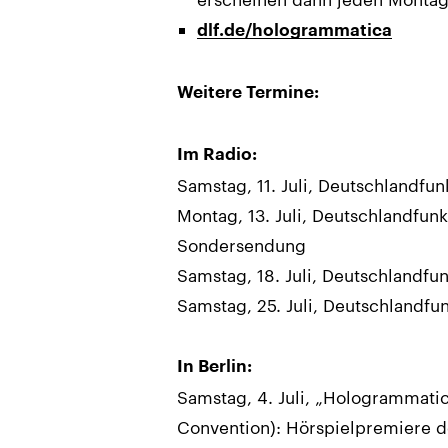
dlf.de/hologrammatica
Weitere Termine:
Im Radio:
Samstag, 11. Juli, Deutschlandfun
Montag, 13. Juli, Deutschlandfunk 
Sondersendung
Samstag, 18. Juli, Deutschlandfun
Samstag, 25. Juli, Deutschlandfun
In Berlin:
Samstag, 4. Juli, „Hologrammatic
Convention): Hörspielpremiere de