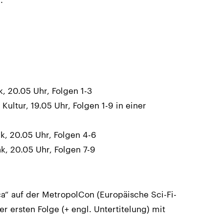
k, 20.05 Uhr, Folgen 1-3
Kultur, 19.05 Uhr, Folgen 1-9 in einer
k, 20.05 Uhr, Folgen 4-6
k, 20.05 Uhr, Folgen 7-9
a“ auf der MetropolCon (Europäische Sci-Fi-
r ersten Folge (+ engl. Untertitelung) mit