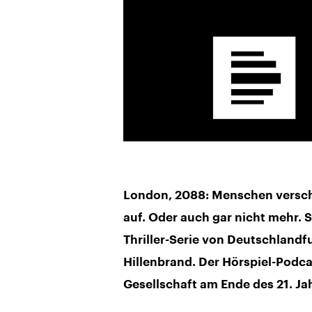
London, 2088: Menschen versch
auf. Oder auch gar nicht mehr. 
Thriller-Serie von Deutschlandf
Hillenbrand. Der Hörspiel-Podcas
Gesellschaft am Ende des 21. Ja