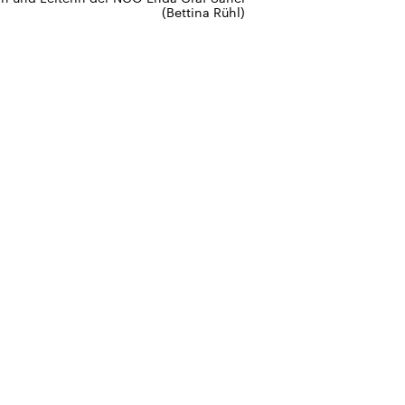
(Bettina Rühl)