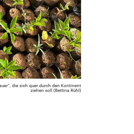
uer“, die sich quer durch den Kontinent
ziehen soll (Bettina Rühl)