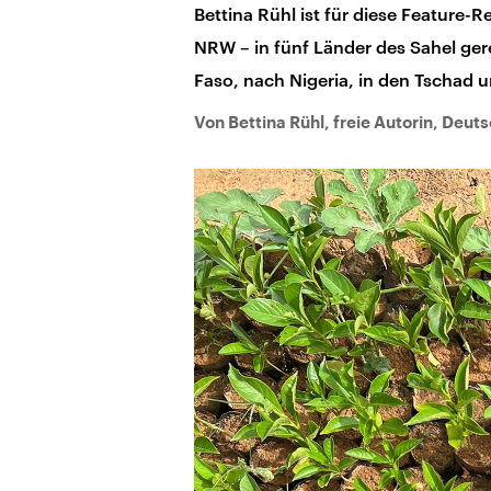
Bettina Rühl ist für diese Feature-
NRW – in fünf Länder des Sahel ger
Faso, nach Nigeria, in den Tschad 
Von Bettina Rühl, freie Autorin, Deu