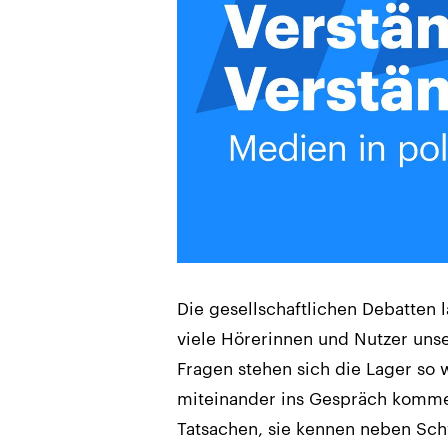
Die gesellschaftlichen Debatten l
viele Hörerinnen und Nutzer uns
Fragen stehen sich die Lager so 
miteinander ins Gespräch kommen
Tatsachen, sie kennen neben Sc