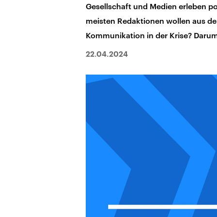
Gesellschaft und Medien erleben pol
meisten Redaktionen wollen aus dem
Kommunikation in der Krise? Darum
22.04.2024