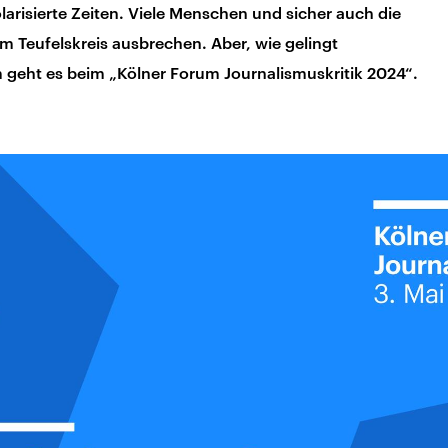
arisierte Zeiten. Viele Menschen und sicher auch die
 Teufelskreis ausbrechen. Aber, wie gelingt
 geht es beim „Kölner Forum Journalismuskritik 2024“.