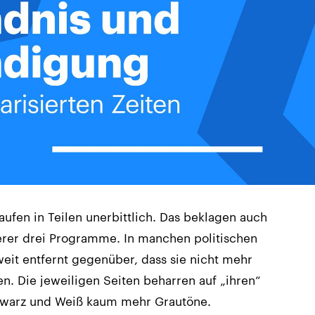
aufen in Teilen unerbittlich. Das beklagen auch
erer drei Programme. In manchen politischen
weit entfernt gegenüber, dass sie nicht mehr
. Die jeweiligen Seiten beharren auf „ihren“
hwarz und Weiß kaum mehr Grautöne.