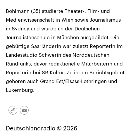
Bohlmann (35) studierte Theater-, Film- und
Medienwissenschaft in Wien sowie Journalismus
in Sydney und wurde an der Deutschen
Journalistenschule in München ausgebildet. Die
gebürtige Saarländerin war zuletzt Reporterin im
Landesstudio Schwerin des Norddeutschen
Rundfunks, davor redaktionelle Mitarbeiterin und
Reporterin bei SR Kultur. Zu ihrem Berichtsgebiet
gehören auch Grand Est/Elsass-Lothringen und
Luxemburg.
Link
Email
kopieren/teilen
Deutschlandradio © 2026