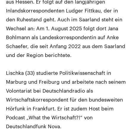
aus Hessen. Er folgt auf den langjährigen
Inlandskorrespondenten Ludger Fittkau, der in
den Ruhestand geht. Auch im Saarland steht ein
Wechsel an: Am 1. August 2025 folgt dort Jana
Bohlmann als Landeskorrespondentin auf Anke
Schaefer, die seit Anfang 2022 aus dem Saarland
und der Region berichtete.
Lischka (33) studierte Politikwissenschaft in
Marburg und Freiburg und arbeitete nach seinem
Volontariat bei Deutschlandradio als
Wirtschaftskorrespondent für den bundesweiten
Hörfunk in Frankfurt. Er ist zudem Host beim
Podcast „What the Wirtschaft?!“ von
Deutschlandfunk Nova.