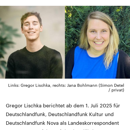
Links: Gregor Lischka, rechts: Jana Bohlmann (Simon Detel
/ privat)
Gregor Lischka berichtet ab dem 1. Juli 2025 für
Deutschlandfunk, Deutschlandfunk Kultur und
Deutschlandfunk Nova als Landeskorrespondent