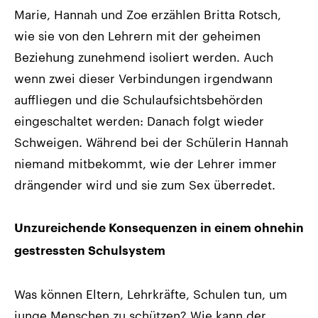
Marie, Hannah und Zoe erzählen Britta Rotsch,
wie sie von den Lehrern mit der geheimen
Beziehung zunehmend isoliert werden. Auch
wenn zwei dieser Verbindungen irgendwann
auffliegen und die Schulaufsichtsbehörden
eingeschaltet werden: Danach folgt wieder
Schweigen. Während bei der Schülerin Hannah
niemand mitbekommt, wie der Lehrer immer
drängender wird und sie zum Sex überredet.
Unzureichende Konsequenzen in einem ohnehin
gestressten Schulsystem
Was können Eltern, Lehrkräfte, Schulen tun, um
junge Menschen zu schützen? Wie kann der