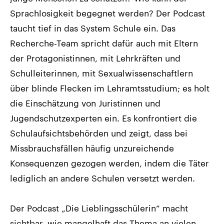
Sprachlosigkeit begegnet werden? Der Podcast
taucht tief in das System Schule ein. Das
Recherche-Team spricht dafür auch mit Eltern
der Protagonistinnen, mit Lehrkräften und
Schulleiterinnen, mit Sexualwissenschaftlern
über blinde Flecken im Lehramtsstudium; es holt
die Einschätzung von Juristinnen und
Jugendschutzexperten ein. Es konfrontiert die
Schulaufsichtsbehörden und zeigt, dass bei
Missbrauchsfällen häufig unzureichende
Konsequenzen gezogen werden, indem die Täter
lediglich an andere Schulen versetzt werden.
Der Podcast „Die Lieblingsschülerin“ macht
sichtbar, wie mangelhaft das Thema an vielen