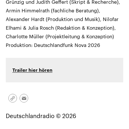
Grünzig und Judith Geffert (Skript & Recherche),
Armin Himmelrath (fachliche Beratung),
Alexander Hardt (Produktion und Musik), Nilofar
Elhami & Julia Rosch (Redaktion & Konzeption),
Charlotte Müller (Projektleitung & Konzeption)
Produktion: Deutschlandfunk Nova 2026
Trailer hier hören
Link
Email
kopieren/teilen
Deutschlandradio © 2026