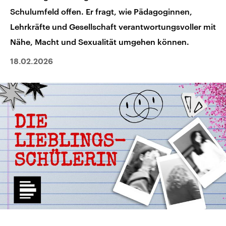
Schulumfeld offen. Er fragt, wie Pädagoginnen,
Lehrkräfte und Gesellschaft verantwortungsvoller mit
Nähe, Macht und Sexualität umgehen können.
18.02.2026