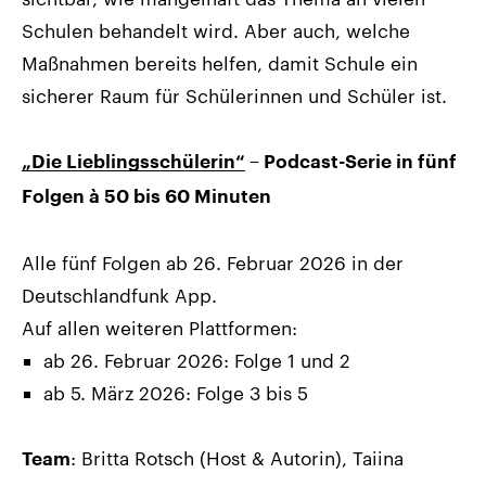
Schulen behandelt wird. Aber auch, welche
Maßnahmen bereits helfen, damit Schule ein
sicherer Raum für Schülerinnen und Schüler ist.
„Die Lieblingsschülerin“
– Podcast-Serie in fünf
Folgen à 50 bis 60 Minuten
Alle fünf Folgen ab 26. Februar 2026 in der
Deutschlandfunk App.
Auf allen weiteren Plattformen:
ab 26. Februar 2026: Folge 1 und 2
ab 5. März 2026: Folge 3 bis 5
: Britta Rotsch (Host & Autorin), Taiina
Team