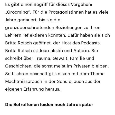
Es gibt einen Begriff für dieses Vorgehen:
„Grooming“. Für die Protagonistinnen hat es viele
Jahre gedauert, bis sie die
grenzüberschreitenden Beziehungen zu ihren
Lehrern reflektieren konnten. Dafür haben sie sich
Britta Rotsch geöffnet, der Host des Podcasts.
Britta Rotsch ist Journalistin und Autorin. Sie
schreibt über Trauma, Gewalt, Familie und
Geschichten, die sonst meist im Privaten bleiben.
Seit Jahren beschäftigt sie sich mit dem Thema
Machtmissbrauch in der Schule, auch aus der
eigenen Erfahrung heraus.
Die Betroffenen leiden noch Jahre später