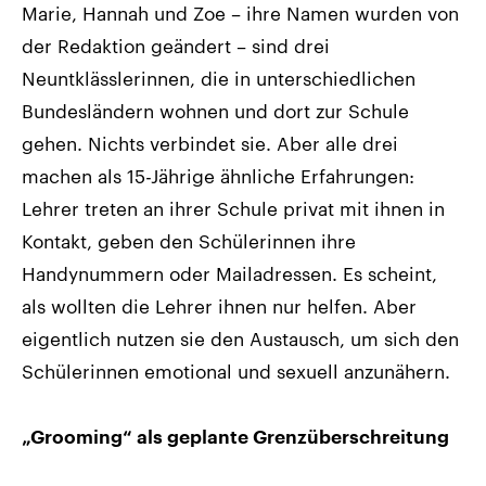
Marie, Hannah und Zoe – ihre Namen wurden von
der Redaktion geändert – sind drei
Neuntklässlerinnen, die in unterschiedlichen
Bundesländern wohnen und dort zur Schule
gehen. Nichts verbindet sie. Aber alle drei
machen als 15-Jährige ähnliche Erfahrungen:
Lehrer treten an ihrer Schule privat mit ihnen in
Kontakt, geben den Schülerinnen ihre
Handynummern oder Mailadressen. Es scheint,
als wollten die Lehrer ihnen nur helfen. Aber
eigentlich nutzen sie den Austausch, um sich den
Schülerinnen emotional und sexuell anzunähern.
„Grooming“ als geplante Grenzüberschreitung