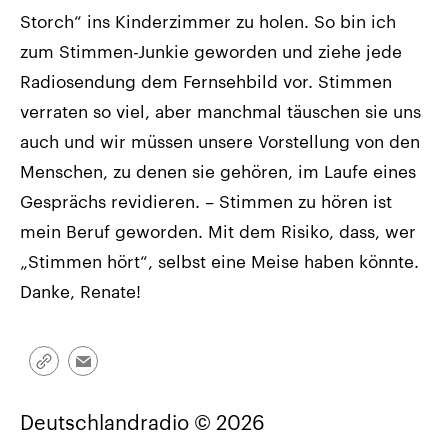
Storch“ ins Kinderzimmer zu holen. So bin ich
zum Stimmen-Junkie geworden und ziehe jede
Radiosendung dem Fernsehbild vor. Stimmen
verraten so viel, aber manchmal täuschen sie uns
auch und wir müssen unsere Vorstellung von den
Menschen, zu denen sie gehören, im Laufe eines
Gesprächs revidieren. – Stimmen zu hören ist
mein Beruf geworden. Mit dem Risiko, dass, wer
„Stimmen hört“, selbst eine Meise haben könnte.
Danke, Renate!
Link
Email
kopieren/teilen
Deutschlandradio © 2026