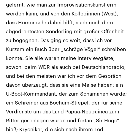
gelernt, wie man zur Improvisationskünstlerin
werden kann, und von den Kolleginnen (West),
dass Humor sehr dabei hilft, auch noch dem
abgedrehtesten Sonderling mit großer Offenheit
zu begegnen. Das ging so weit, dass ich vor
Kurzem ein Buch über „schräge Vögel“ schreiben
konnte. Sie alle waren meine Interviewgäste,
sowohl beim WDR als auch bei Deutschlandradio,
und bei den meisten war ich vor dem Gespräch
davon überzeugt, dass sie eine Meise haben: ein
U-Boot-Kommandant, der zum Schamanen wurde;
ein Schreiner aus Bochum-Stiepel, der für seine
Verdienste um das Land Papua-Neuguinea zum
Ritter geschlagen wurde und fortan „Sir Hugo“
hieß; Kryoniker, die sich nach ihrem Tod