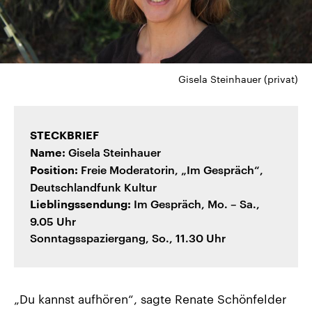
Gisela Steinhauer (privat)
STECKBRIEF
Gisela Steinhauer
Name:
Freie Moderatorin, „Im Gespräch“,
Position:
Deutschlandfunk Kultur
Im Gespräch, Mo. – Sa.,
Lieblingssendung:
9.05 Uhr
Sonntagsspaziergang, So., 11.30 Uhr
„Du kannst aufhören“, sagte Renate Schönfelder