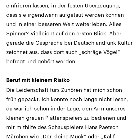
einfrieren lassen, in der festen Überzeugung,
dass sie irgendwann aufgetaut werden können
und in einer besseren Welt weiterleben. Alles
Spinner? Vielleicht auf den ersten Blick. Aber
gerade die Gespräche bei Deutschlandfunk Kultur
zeichnet aus, dass dort auch „schräge Vögel“
befragt und gehört werden.
Beruf mit kleinem Risiko
Die Leidenschaft fürs Zuhören hat mich schon
früh gepackt. Ich konnte noch lange nicht lesen,
da war ich schon in der Lage, den Arm unseres
kleinen grauen Plattenspielers zu bedienen und
mir mithilfe des Schauspielers Hans Paetsch
Märchen wie „Der kleine Muck“ oder „Kalif