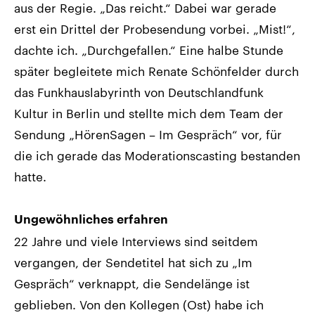
aus der Regie. „Das reicht.“ Dabei war gerade
erst ein Drittel der Probesendung vorbei. „Mist!“,
dachte ich. „Durchgefallen.“ Eine halbe Stunde
später begleitete mich Renate Schönfelder durch
das Funkhauslabyrinth von Deutschlandfunk
Kultur in Berlin und stellte mich dem Team der
Sendung „HörenSagen – Im Gespräch“ vor, für
die ich gerade das Moderationscasting bestanden
hatte.
Ungewöhnliches erfahren
22 Jahre und viele Interviews sind seitdem
vergangen, der Sendetitel hat sich zu „Im
Gespräch“ verknappt, die Sendelänge ist
geblieben. Von den Kollegen (Ost) habe ich