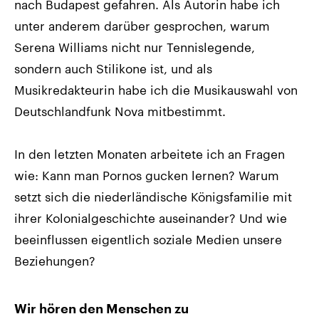
nach Budapest gefahren. Als Autorin habe ich
unter anderem darüber gesprochen, warum
Serena Williams nicht nur Tennislegende,
sondern auch Stilikone ist, und als
Musikredakteurin habe ich die Musikauswahl von
Deutschlandfunk Nova mitbestimmt.
In den letzten Monaten arbeitete ich an Fragen
wie: Kann man Pornos gucken lernen? Warum
setzt sich die niederländische Königsfamilie mit
ihrer Kolonialgeschichte auseinander? Und wie
beeinflussen eigentlich soziale Medien unsere
Beziehungen?
Wir hören den Menschen zu