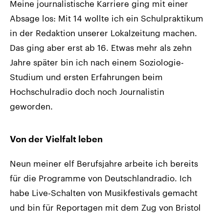
Meine journalistische Karriere ging mit einer
Absage los: Mit 14 wollte ich ein Schulpraktikum
in der Redaktion unserer Lokalzeitung machen.
Das ging aber erst ab 16. Etwas mehr als zehn
Jahre später bin ich nach einem Soziologie-
Studium und ersten Erfahrungen beim
Hochschulradio doch noch Journalistin
geworden.
Von der Vielfalt leben
Neun meiner elf Berufsjahre arbeite ich bereits
für die Programme von Deutschlandradio. Ich
habe Live-Schalten von Musikfestivals gemacht
und bin für Reportagen mit dem Zug von Bristol