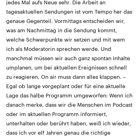
jedes Mal aufs Neue sehr. Die Arbeit an
tagesaktuellen Sendungen ist vom Tempo her das
genaue Gegenteil. Vormittags entscheiden wir,
was am Nachmittag in die Sendung kommt,
welche Schwerpunkte wir setzen und mit wem
ich als Moderatorin sprechen werde. Und
manchmal müssen wir auch ganz spontan Inhalte
umplanen, um bei aktuellen Ereignissen schnell
zu reagieren. On air muss dann alles klappen. –
Egal ob lange vorgeplant oder für eine aktuelle
Lage das halbe Programm umgeworfen: Wenn ich
danach merke, dass wir die Menschen im Podcast
oder im aktuellen Programm informiert,
unterhalten oder berührt haben, weiß ich wieder,
dass ich vor elf Jahren genau die richtige