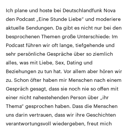
Ich plane und hoste bei Deutschlandfunk Nova
den Podcast „Eine Stunde Liebe“ und moderiere
aktuelle Sendungen. Da gibt es nicht nur bei den
besprochenen Themen große Unterschiede: Im
Podcast führen wir oft lange, tiefgehende und
sehr persönliche Gespräche über so ziemlich
alles, was mit Liebe, Sex, Dating und
Beziehungen zu tun hat. Vor allem aber hören wir
zu. Schon öfter haben mir Menschen nach einem
Gespräch gesagt, dass sie noch nie so offen mit
einer nicht nahestehenden Person über „ihr
Thema“ gesprochen haben. Dass die Menschen
uns darin vertrauen, dass wir ihre Geschichten
verantwortungsvoll wiedergeben, freut mich