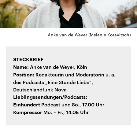
Anke van de Weyer (Melanie Koravitsch)
STECKBRIEF
Anke van de Weyer, Köln
Name:
Redakteurin und Moderatorin u. a.
Position:
des Podcasts „Eine Stunde Liebe“,
Deutschlandfunk Nova
Lieblingssendungen/Podcasts:
Podcast und So., 17.00 Uhr
Einhundert
Mo. – Fr., 14.05 Uhr
Kompressor