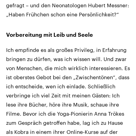
gefragt – und den Neonatologen Hubert Messner:
„Haben Frühchen schon eine Persönlichkeit?“
Vorbereitung mit Leib und Seele
Ich empfinde es als großes Privileg, in Erfahrung
bringen zu dürfen, was ich wissen will. Und zwar
von Menschen, die mich wirklich interessieren. Es
ist oberstes Gebot bei den „Zwischentönen“, dass
ich entscheide, wen ich einlade. Schließlich
verbringe ich viel Zeit mit meinen Gästen: Ich
lese ihre Bücher, höre ihre Musik, schaue ihre
Filme. Bevor ich die Yoga-Pionierin Anna Trökes
zum Gespräch getroffen habe, lag ich zu Hause
als Kobra in einem ihrer Online-Kurse auf der