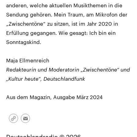
anderen, welche aktuellen Musikthemen in die
Sendung gehören. Mein Traum, am Mikrofon der
„Zwischentöne“ zu sitzen, ist im Jahr 2020 in
Erfüllung gegangen. Wie gesagt: Ich bin ein
Sonntagskind.
Maja Ellmenreich
Redakteurin und Moderatorin „Zwischentöne“ und
„Kultur heute“, Deutschlandfunk
Aus dem Magazin, Ausgabe März 2024
Link
Email
kopieren/teilen