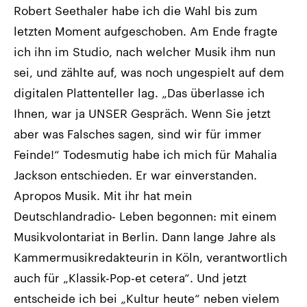
Robert Seethaler habe ich die Wahl bis zum
letzten Moment aufgeschoben. Am Ende fragte
ich ihn im Studio, nach welcher Musik ihm nun
sei, und zählte auf, was noch ungespielt auf dem
digitalen Plattenteller lag. „Das überlasse ich
Ihnen, war ja UNSER Gespräch. Wenn Sie jetzt
aber was Falsches sagen, sind wir für immer
Feinde!“ Todesmutig habe ich mich für Mahalia
Jackson entschieden. Er war einverstanden.
Apropos Musik. Mit ihr hat mein
Deutschlandradio- Leben begonnen: mit einem
Musikvolontariat in Berlin. Dann lange Jahre als
Kammermusikredakteurin in Köln, verantwortlich
auch für „Klassik-Pop-et cetera“. Und jetzt
entscheide ich bei „Kultur heute“ neben vielem