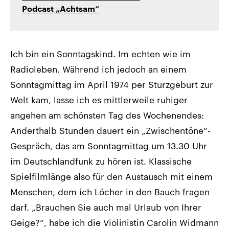
Podcast „Achtsam“
Ich bin ein Sonntagskind. Im echten wie im
Radioleben. Während ich jedoch an einem
Sonntagmittag im April 1974 per Sturzgeburt zur
Welt kam, lasse ich es mittlerweile ruhiger
angehen am schönsten Tag des Wochenendes:
Anderthalb Stunden dauert ein „Zwischentöne“-
Gespräch, das am Sonntagmittag um 13.30 Uhr
im Deutschlandfunk zu hören ist. Klassische
Spielfilmlänge also für den Austausch mit einem
Menschen, dem ich Löcher in den Bauch fragen
darf. „Brauchen Sie auch mal Urlaub von Ihrer
Geige?“, habe ich die Violinistin Carolin Widmann