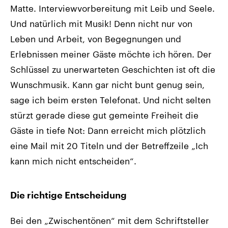
Matte. Interviewvorbereitung mit Leib und Seele.
Und natürlich mit Musik! Denn nicht nur von
Leben und Arbeit, von Begegnungen und
Erlebnissen meiner Gäste möchte ich hören. Der
Schlüssel zu unerwarteten Geschichten ist oft die
Wunschmusik. Kann gar nicht bunt genug sein,
sage ich beim ersten Telefonat. Und nicht selten
stürzt gerade diese gut gemeinte Freiheit die
Gäste in tiefe Not: Dann erreicht mich plötzlich
eine Mail mit 20 Titeln und der Betreffzeile „Ich
kann mich nicht entscheiden“.
Die richtige Entscheidung
Bei den „Zwischentönen“ mit dem Schriftsteller