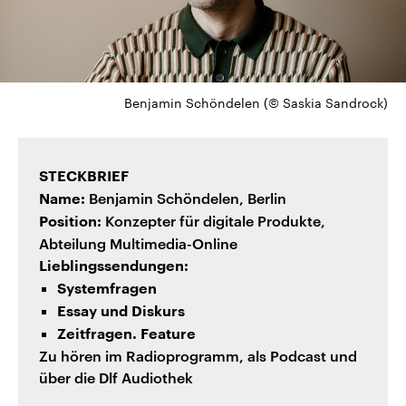
Benjamin Schöndelen (© Saskia Sandrock)
STECKBRIEF
Benjamin Schöndelen, Berlin
Name:
Konzepter für digitale Produkte,
Position:
Abteilung Multimedia-Online
Lieblingssendungen:
Systemfragen
Essay und Diskurs
Zeitfragen. Feature
Zu hören im Radioprogramm, als Podcast und
über die Dlf Audiothek