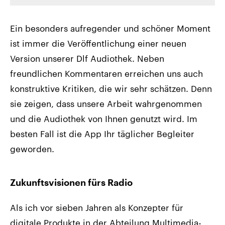
Ein besonders aufregender und schöner Moment
ist immer die Veröffentlichung einer neuen
Version unserer Dlf Audiothek. Neben
freundlichen Kommentaren erreichen uns auch
konstruktive Kritiken, die wir sehr schätzen. Denn
sie zeigen, dass unsere Arbeit wahrgenommen
und die Audiothek von Ihnen genutzt wird. Im
besten Fall ist die App Ihr täglicher Begleiter
geworden.
Zukunftsvisionen fürs Radio
Als ich vor sieben Jahren als Konzepter für
digitale Produkte in der Abteilung Multimedia-