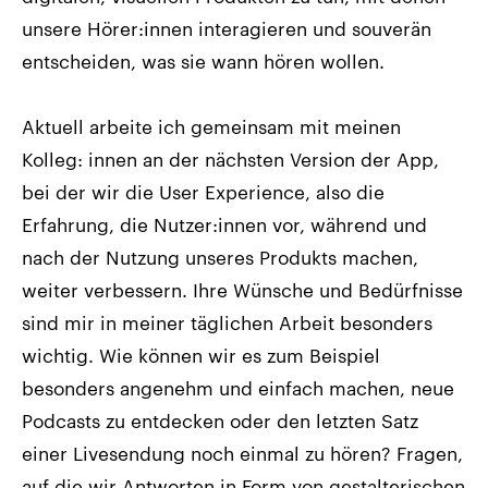
unsere Hörer:innen interagieren und souverän
entscheiden, was sie wann hören wollen.
Aktuell arbeite ich gemeinsam mit meinen
Kolleg: innen an der nächsten Version der App,
bei der wir die User Experience, also die
Erfahrung, die Nutzer:innen vor, während und
nach der Nutzung unseres Produkts machen,
weiter verbessern. Ihre Wünsche und Bedürfnisse
sind mir in meiner täglichen Arbeit besonders
wichtig. Wie können wir es zum Beispiel
besonders angenehm und einfach machen, neue
Podcasts zu entdecken oder den letzten Satz
einer Livesendung noch einmal zu hören? Fragen,
auf die wir Antworten in Form von gestalterischen