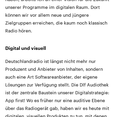
unserer Programme im digitalen Raum. Dort
können wir vor allem neue und jüngere
Zielgruppen erreichen, die kaum noch klassisch
Radio hören.
Digital und visuell
Deutschlandradio ist längst nicht mehr nur
Produzent und Anbieter von Inhalten, sondern
auch eine Art Softwareanbieter, der eigene
Lösungen zur Verfügung stellt. Die Dlf Audiothek
ist der zentrale Baustein unserer Digitalstrategie:
App first! Wo es früher nur eine auditive Ebene
über das Radiogerät gab, haben wir es heute mit
digitalen, visuellen Produkten zu tun, mit denen