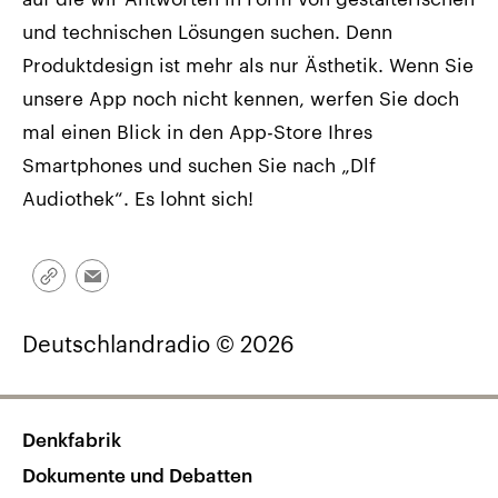
und technischen Lösungen suchen. Denn
Produktdesign ist mehr als nur Ästhetik. Wenn Sie
unsere App noch nicht kennen, werfen Sie doch
mal einen Blick in den App-Store Ihres
Smartphones und suchen Sie nach „Dlf
Audiothek“. Es lohnt sich!
Link
Email
kopieren/teilen
Deutschlandradio © 2026
Denkfabrik
Dokumente und Debatten