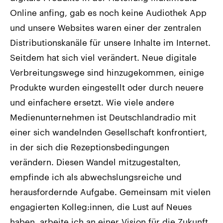
Online anfing, gab es noch keine Audiothek App
und unsere Websites waren einer der zentralen
Distributionskanäle für unsere Inhalte im Internet.
Seitdem hat sich viel verändert. Neue digitale
Verbreitungswege sind hinzugekommen, einige
Produkte wurden eingestellt oder durch neuere
und einfachere ersetzt. Wie viele andere
Medienunternehmen ist Deutschlandradio mit
einer sich wandelnden Gesellschaft konfrontiert,
in der sich die Rezeptionsbedingungen
verändern. Diesen Wandel mitzugestalten,
empfinde ich als abwechslungsreiche und
herausfordernde Aufgabe. Gemeinsam mit vielen
engagierten Kolleg:innen, die Lust auf Neues
haben, arbeite ich an einer Vision für die Zukunft