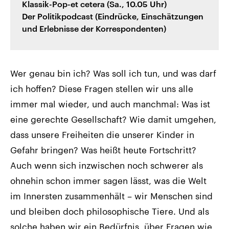
Klassik-Pop-et cetera (Sa., 10.05 Uhr)
Der Politikpodcast (Eindrücke, Einschätzungen
und Erlebnisse der Korrespondenten)
Wer genau bin ich? Was soll ich tun, und was darf
ich hoffen? Diese Fragen stellen wir uns alle
immer mal wieder, und auch manchmal: Was ist
eine gerechte Gesellschaft? Wie damit umgehen,
dass unsere Freiheiten die unserer Kinder in
Gefahr bringen? Was heißt heute Fortschritt?
Auch wenn sich inzwischen noch schwerer als
ohnehin schon immer sagen lässt, was die Welt
im Innersten zusammenhält – wir Menschen sind
und bleiben doch philosophische Tiere. Und als
solche haben wir ein Bedürfnis, über Fragen wie