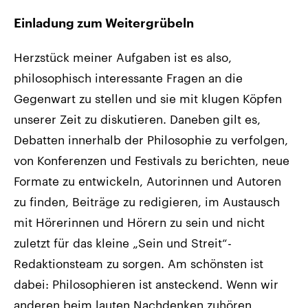
Einladung zum Weitergrübeln
Herzstück meiner Aufgaben ist es also,
philosophisch interessante Fragen an die
Gegenwart zu stellen und sie mit klugen Köpfen
unserer Zeit zu diskutieren. Daneben gilt es,
Debatten innerhalb der Philosophie zu verfolgen,
von Konferenzen und Festivals zu berichten, neue
Formate zu entwickeln, Autorinnen und Autoren
zu finden, Beiträge zu redigieren, im Austausch
mit Hörerinnen und Hörern zu sein und nicht
zuletzt für das kleine „Sein und Streit“-
Redaktionsteam zu sorgen. Am schönsten ist
dabei: Philosophieren ist ansteckend. Wenn wir
anderen beim lauten Nachdenken zuhören,