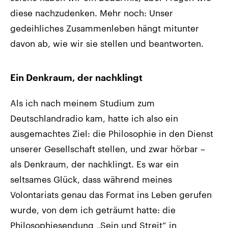
diese nachzudenken. Mehr noch: Unser
gedeihliches Zusammenleben hängt mitunter
davon ab, wie wir sie stellen und beantworten.
Ein Denkraum, der nachklingt
Als ich nach meinem Studium zum
Deutschlandradio kam, hatte ich also ein
ausgemachtes Ziel: die Philosophie in den Dienst
unserer Gesellschaft stellen, und zwar hörbar –
als Denkraum, der nachklingt. Es war ein
seltsames Glück, dass während meines
Volontariats genau das Format ins Leben gerufen
wurde, von dem ich geträumt hatte: die
Philosophiesendung „Sein und Streit“ in