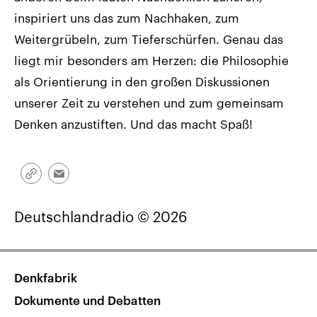
inspiriert uns das zum Nachhaken, zum
Weitergrübeln, zum Tieferschürfen. Genau das
liegt mir besonders am Herzen: die Philosophie
als Orientierung in den großen Diskussionen
unserer Zeit zu verstehen und zum gemeinsam
Denken anzustiften. Und das macht Spaß!
Link
Email
kopieren/teilen
Deutschlandradio © 2026
Denkfabrik
Dokumente und Debatten