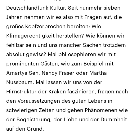
Deutschlandfunk Kultur. Seit nunmehr sieben
Jahren nehmen wir es also mit Fragen auf, die
großes Kopfzerbrechen bereiten: Wie
Klimagerechtigkeit herstellen? Wie können wir
fehlbar sein und uns mancher Sachen trotzdem
absolut gewiss? Mal philosophieren wir mit
prominenten Gästen, wie zum Beispiel mit
Amartya Sen, Nancy Fraser oder Martha
Nussbaum. Mal lassen wir uns von der
Hirnstruktur der Kraken faszinieren, fragen nach
den Voraussetzungen des guten Lebens in
schwierigen Zeiten und gehen Phänomenen wie
der Begeisterung, der Liebe und der Dummheit
auf den Grund.