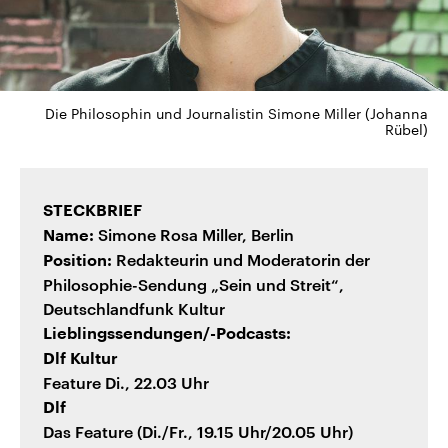
Die Philosophin und Journalistin Simone Miller (Johanna
Rübel)
STECKBRIEF
Simone Rosa Miller, Berlin
Name:
Redakteurin und Moderatorin der
Position:
Philosophie-Sendung „Sein und Streit“,
Deutschlandfunk Kultur
Lieblingssendungen/-Podcasts:
Dlf Kultur
Feature Di., 22.03 Uhr
Dlf
Das Feature (Di./Fr., 19.15 Uhr/20.05 Uhr)