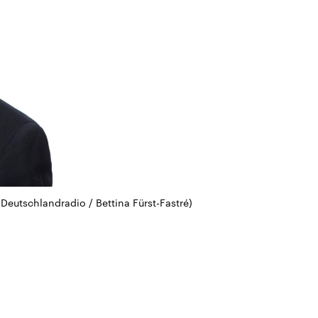
Deutschlandradio / Bettina Fürst-Fastré)