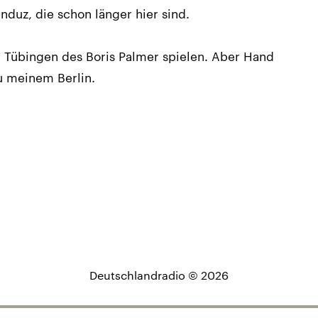
nduz, die schon länger hier sind.
 Tübingen des Boris Palmer spielen. Aber Hand
zu meinem Berlin.
Deutschlandradio © 2026