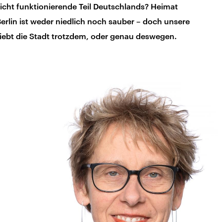
 nicht funktionierende Teil Deutschlands? Heimat
Berlin ist weder niedlich noch sauber – doch unsere
iebt die Stadt trotzdem, oder genau deswegen.