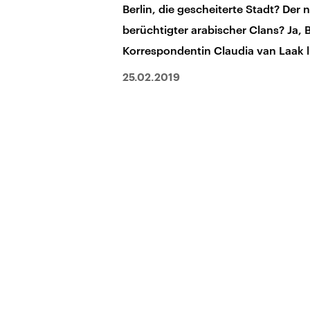
Berlin, die gescheiterte Stadt? Der
berüchtigter arabischer Clans? Ja, 
Korrespondentin Claudia van Laak l
25.02.2019