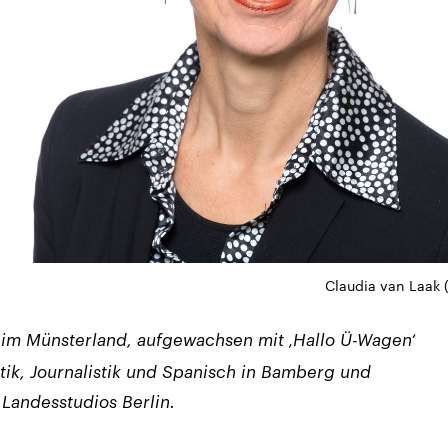
Claudia van Laak (
 im Münsterland, aufgewachsen mit ‚Hallo Ü-Wagen‘
k, Journalistik und Spanisch in Bamberg und
 Landesstudios Berlin.