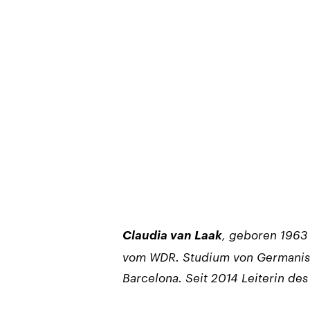
Claudia van Laak
, geboren 1963
vom WDR. Studium von Germanisti
Barcelona. Seit 2014 Leiterin des