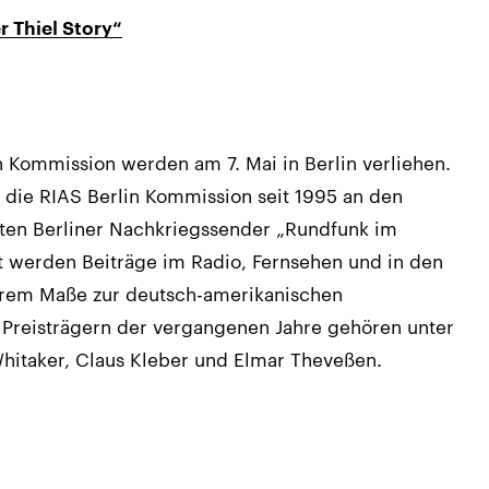
r Thiel Story“
 Kommission werden am 7. Mai in Berlin verliehen.
 die RIAS Berlin Kommission seit 1995 an den
ten Berliner Nachkriegssender „Rundfunk im
t werden Beiträge im Radio, Fernsehen und in den
erem Maße zur deutsch-amerikanischen
 Preisträgern der vergangenen Jahre gehören unter
hitaker, Claus Kleber und Elmar Theveßen.