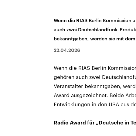
Wenn die RIAS Berlin Kommission am 
auch zwei Deutschlandfunk-Produkt
bekanntgaben, werden sie mit dem 
22.04.2026
Wenn die RIAS Berlin Kommission 
gehören auch zwei Deutschlandf
Veranstalter bekanntgaben, werd
Award ausgezeichnet. Beide Arbei
Entwicklungen in den USA aus de
Radio Award für „Deutsche in Te