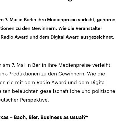
7. Mai in Berlin ihre Medienpreise verleiht, gehören
ionen zu den Gewinnern. Wie die Veranstalter
Radio Award und dem Digital Award ausgezeichnet.
am 7. Mai in Berlin ihre Medienpreise verleiht,
unk-Produktionen zu den Gewinnern. Wie die
en sie mit dem Radio Award und dem Digital
ten beleuchten gesellschaftliche und politische
utscher Perspektive.
xas – Bach, Bier, Business as usual?“