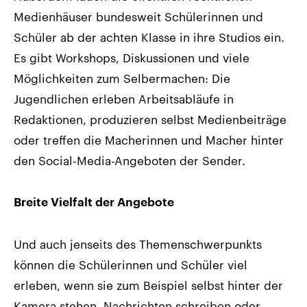
Medienhäuser bundesweit Schülerinnen und
Schüler ab der achten Klasse in ihre Studios ein.
Es gibt Workshops, Diskussionen und viele
Möglichkeiten zum Selbermachen: Die
Jugendlichen erleben Arbeitsabläufe in
Redaktionen, produzieren selbst Medienbeiträge
oder treffen die Macherinnen und Macher hinter
den Social-Media-Angeboten der Sender.
Breite Vielfalt der Angebote
Und auch jenseits des Themenschwerpunkts
können die Schülerinnen und Schüler viel
erleben, wenn sie zum Beispiel selbst hinter der
Kamera stehen, Nachrichten schreiben oder