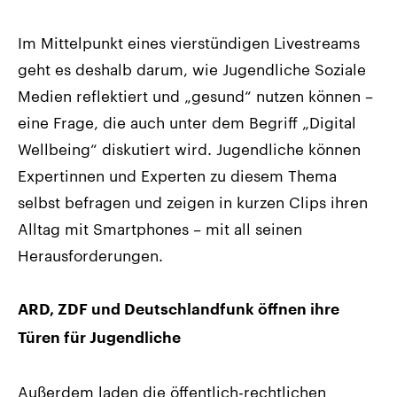
Im Mittelpunkt eines vierstündigen Livestreams
geht es deshalb darum, wie Jugendliche Soziale
Medien reflektiert und „gesund“ nutzen können –
eine Frage, die auch unter dem Begriff „Digital
Wellbeing“ diskutiert wird. Jugendliche können
Expertinnen und Experten zu diesem Thema
selbst befragen und zeigen in kurzen Clips ihren
Alltag mit Smartphones – mit all seinen
Herausforderungen.
ARD, ZDF und Deutschlandfunk öffnen ihre
Türen für Jugendliche
Außerdem laden die öffentlich-rechtlichen