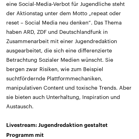
eine Social-Media-Verbot für Jugendliche steht
der Aktionstag unter dem Motto „repeat oder
reset – Social Media neu denken“. Das Thema
haben ARD, ZDF und Deutschlandfunk in
Zusammenarbeit mit einer Jugendredaktion
ausgearbeitet, die sich eine differenzierte
Betrachtung Sozialer Medien wünscht. Sie
bergen zwar Risiken, wie zum Beispiel
suchtfördernde Plattformmechaniken,
manipulativen Content und toxische Trends. Aber
sie bieten auch Unterhaltung, Inspiration und
Austausch.
Livestream: Jugendredaktion gestaltet
Programm mit