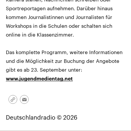
Sportreportagen aufnehmen. Darüber hinaus
kommen Journalistinnen und Journalisten für
Workshops in die Schulen oder schalten sich
online in die Klassenzimmer.
Das komplette Programm, weitere Informationen
und die Möglichkeit zur Buchung der Angebote
gibt es ab 23. September unter:
www.jugendmedientag.net
Link
Email
kopieren/teilen
Deutschlandradio © 2026