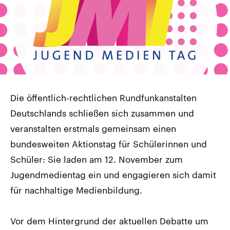
Die öffentlich-rechtlichen Rundfunkanstalten
Deutschlands schließen sich zusammen und
veranstalten erstmals gemeinsam einen
bundesweiten Aktionstag für Schülerinnen und
Schüler: Sie laden am 12. November zum
Jugendmedientag ein und engagieren sich damit
für nachhaltige Medienbildung.
Vor dem Hintergrund der aktuellen Debatte um