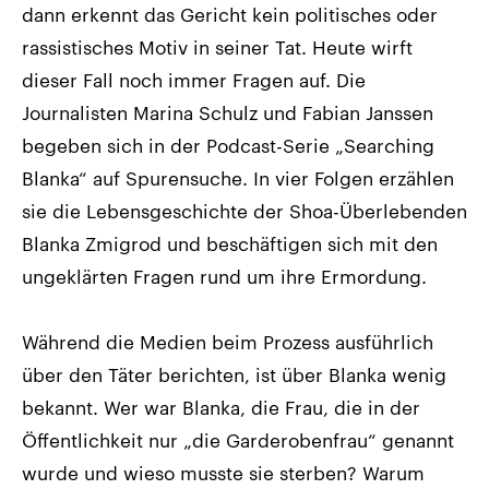
dann erkennt das Gericht kein politisches oder
rassistisches Motiv in seiner Tat. Heute wirft
dieser Fall noch immer Fragen auf. Die
Journalisten Marina Schulz und Fabian Janssen
begeben sich in der Podcast-Serie „Searching
Blanka“ auf Spurensuche. In vier Folgen erzählen
sie die Lebensgeschichte der Shoa-Überlebenden
Blanka Zmigrod und beschäftigen sich mit den
ungeklärten Fragen rund um ihre Ermordung.
Während die Medien beim Prozess ausführlich
über den Täter berichten, ist über Blanka wenig
bekannt. Wer war Blanka, die Frau, die in der
Öffentlichkeit nur „die Garderobenfrau“ genannt
wurde und wieso musste sie sterben? Warum