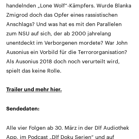
handelnden „Lone Wolf“-Kämpfers. Wurde Blanka
Zmigrod doch das Opfer eines rassistischen
Anschlags? Und was hat es mit den Parallelen
zum NSU auf sich, der ab 2000 jahrelang
unentdeckt im Verborgenen mordete? War John
Ausonius ein Vorbild für die Terrororganisation?
Als Ausonius 2018 doch noch verurteilt wird,
spielt das keine Rolle.
Trailer und mehr hier.
Sendedaten:
Alle vier Folgen ab 30. März in der Dlf Audiothek
App, im Podcast „Dlf Doku Serien“ und auf