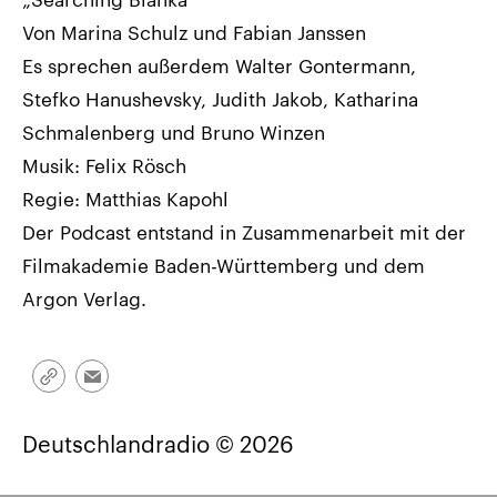
Von Marina Schulz und Fabian Janssen
Es sprechen außerdem Walter Gontermann,
Stefko Hanushevsky, Judith Jakob, Katharina
Schmalenberg und Bruno Winzen
Musik: Felix Rösch
Regie: Matthias Kapohl
Der Podcast entstand in Zusammenarbeit mit der
Filmakademie Baden-Württemberg und dem
Argon Verlag.
Link
Email
kopieren/teilen
Deutschlandradio © 2026