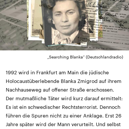
„Searching Blanka“ (Deutschlandradio)
1992 wird in Frankfurt am Main die jüdische
Holocaustüberlebende Blanka Zmigrod auf ihrem
Nachhauseweg auf offener Straße erschossen.
Der mutmaßliche Täter wird kurz darauf ermittelt:
Es ist ein schwedischer Rechtsterrorist. Dennoch
führen die Spuren nicht zu einer Anklage. Erst 26
Jahre später wird der Mann verurteilt. Und selbst