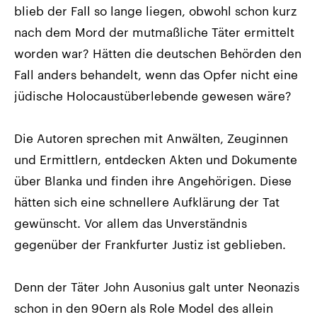
blieb der Fall so lange liegen, obwohl schon kurz
nach dem Mord der mutmaßliche Täter ermittelt
worden war? Hätten die deutschen Behörden den
Fall anders behandelt, wenn das Opfer nicht eine
jüdische Holocaustüberlebende gewesen wäre?
Die Autoren sprechen mit Anwälten, Zeuginnen
und Ermittlern, entdecken Akten und Dokumente
über Blanka und finden ihre Angehörigen. Diese
hätten sich eine schnellere Aufklärung der Tat
gewünscht. Vor allem das Unverständnis
gegenüber der Frankfurter Justiz ist geblieben.
Denn der Täter John Ausonius galt unter Neonazis
schon in den 90ern als Role Model des allein