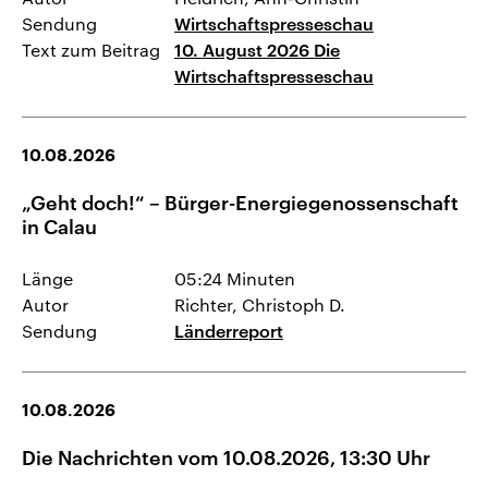
Sendung
Wirtschaftspresseschau
Text zum Beitrag
10. August 2026 Die
Wirtschaftspresseschau
10.08.2026
„Geht doch!“ – Bürger-Energiegenossenschaft
in Calau
Länge
05:24 Minuten
Autor
Richter, Christoph D.
Sendung
Länderreport
10.08.2026
Die Nachrichten vom 10.08.2026, 13:30 Uhr