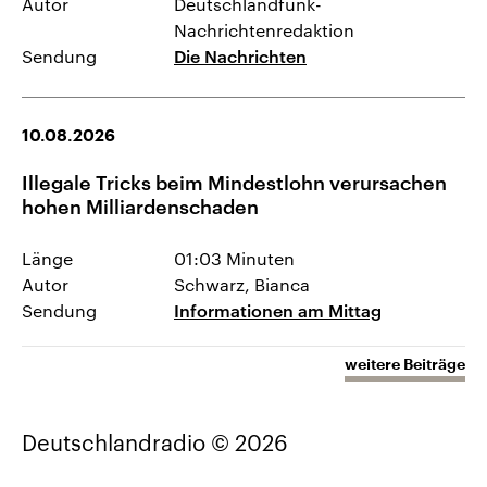
Autor
Deutschlandfunk-
Nachrichtenredaktion
Sendung
Die Nachrichten
10.08.2026
Illegale Tricks beim Mindestlohn verursachen
hohen Milliardenschaden
Länge
01:03 Minuten
Autor
Schwarz, Bianca
Sendung
Informationen am Mittag
weitere Beiträge
Deutschlandradio © 2026