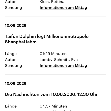
Autor
Klein, Bettina
Sendung
Informationen am Mittag
10.08.2026
Taifun Dolphin legt Millionenmetropole
Shanghai lahm
Länge
01:29 Minuten
Autor
Lamby-Schmitt, Eva
Sendung
Informationen am Mittag
10.08.2026
Die Nachrichten vom 10.08.2026, 12:30 Uhr
Länge
04:57 Minuten