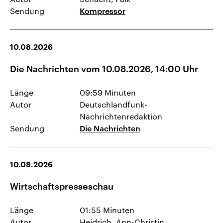
Sendung
Kompressor
10.08.2026
Die Nachrichten vom 10.08.2026, 14:00 Uhr
Länge
09:59 Minuten
Autor
Deutschlandfunk-
Nachrichtenredaktion
Sendung
Die Nachrichten
10.08.2026
Wirtschaftspresseschau
Länge
01:55 Minuten
Autor
Heidrich, Ann-Christin