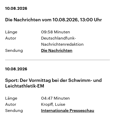
10.08.2026
Die Nachrichten vom 10.08.2026, 13:00 Uhr
Länge
09:58 Minuten
Autor
Deutschlandfunk-
Nachrichtenredaktion
Sendung
Die Nachrichten
10.08.2026
Sport: Der Vormittag bei der Schwimm- und
Leichtathletik-EM
Länge
04:47 Minuten
Autor
Kropff, Luise
Sendung
Internationale Presseschau