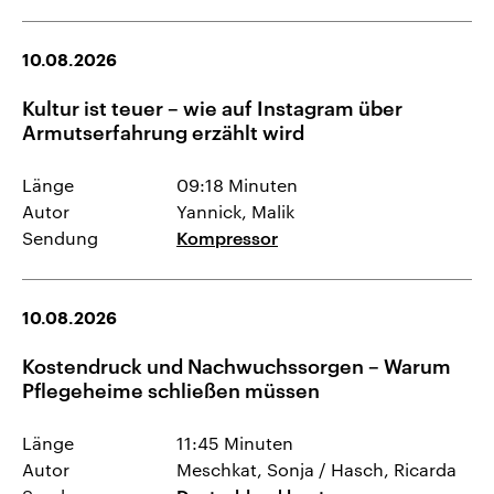
10.08.2026
Kultur ist teuer – wie auf Instagram über
Armutserfahrung erzählt wird
Länge
09:18 Minuten
Autor
Yannick, Malik
Sendung
Kompressor
10.08.2026
Kostendruck und Nachwuchssorgen – Warum
Pflegeheime schließen müssen
Länge
11:45 Minuten
Autor
Meschkat, Sonja / Hasch, Ricarda