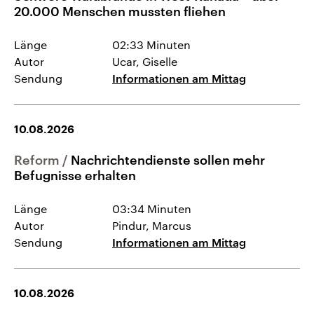
20.000 Menschen mussten fliehen
Länge
02:33 Minuten
Autor
Ucar, Giselle
Sendung
Informationen am Mittag
10.08.2026
Reform
Nachrichtendienste sollen mehr
Befugnisse erhalten
Länge
03:34 Minuten
Autor
Pindur, Marcus
Sendung
Informationen am Mittag
10.08.2026