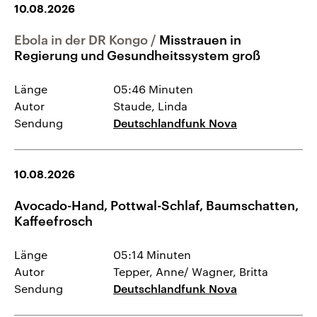
10.08.2026
Ebola in der DR Kongo
Misstrauen in
Regierung und Gesundheitssystem groß
Länge
05:46 Minuten
Autor
Staude, Linda
Sendung
Deutschlandfunk Nova
10.08.2026
Avocado-Hand, Pottwal-Schlaf, Baumschatten,
Kaffeefrosch
Länge
05:14 Minuten
Autor
Tepper, Anne/ Wagner, Britta
Sendung
Deutschlandfunk Nova