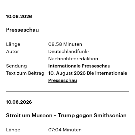
10.08.2026
Presseschau
Länge
08:58 Minuten
Autor
Deutschlandfunk-
Nachrichtenredaktion
Sendung
Internationale Presseschau
Text zum Beitrag
10. August 2026 Die internationale
Presseschau
10.08.2026
Streit um Museen – Trump gegen Smithsonian
Länge
07:04 Minuten