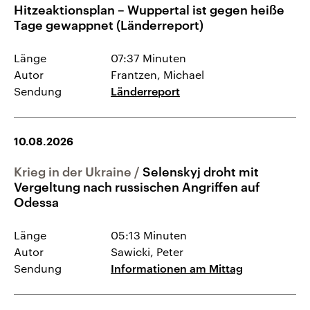
Hitzeaktionsplan – Wuppertal ist gegen heiße
Tage gewappnet (Länderreport)
Länge
07:37 Minuten
Autor
Frantzen, Michael
Sendung
Länderreport
10.08.2026
Krieg in der Ukraine
Selenskyj droht mit
Vergeltung nach russischen Angriffen auf
Odessa
Länge
05:13 Minuten
Autor
Sawicki, Peter
Sendung
Informationen am Mittag