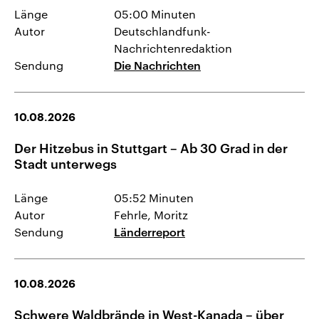
Länge
05:00 Minuten
Autor
Deutschlandfunk-
Nachrichtenredaktion
Sendung
Die Nachrichten
10.08.2026
Der Hitzebus in Stuttgart – Ab 30 Grad in der
Stadt unterwegs
Länge
05:52 Minuten
Autor
Fehrle, Moritz
Sendung
Länderreport
10.08.2026
Schwere Waldbrände in West-Kanada – über