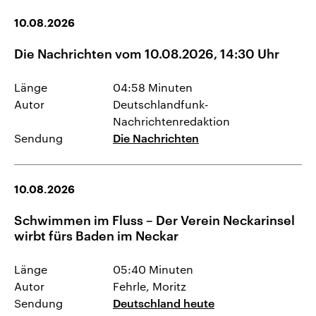
10.08.2026
Die Nachrichten vom 10.08.2026, 14:30 Uhr
Länge
04:58 Minuten
Autor
Deutschlandfunk-
Nachrichtenredaktion
Sendung
Die Nachrichten
10.08.2026
Schwimmen im Fluss – Der Verein Neckarinsel
wirbt fürs Baden im Neckar
Länge
05:40 Minuten
Autor
Fehrle, Moritz
Sendung
Deutschland heute