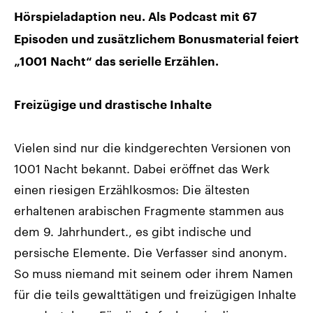
Hörspieladaption neu. Als Podcast mit 67
Episoden und zusätzlichem Bonusmaterial feiert
„1001 Nacht“ das serielle Erzählen.
Freizügige und drastische Inhalte
Vielen sind nur die kindgerechten Versionen von
1001 Nacht bekannt. Dabei eröffnet das Werk
einen riesigen Erzählkosmos: Die ältesten
erhaltenen arabischen Fragmente stammen aus
dem 9. Jahrhundert., es gibt indische und
persische Elemente. Die Verfasser sind anonym.
So muss niemand mit seinem oder ihrem Namen
für die teils gewalttätigen und freizügigen Inhalte