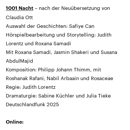
– nach der Neuübersetzung von
1001 Nacht
Claudia Ott
Auswahl der Geschichten: Safiye Can
Hörspielbearbeitung und Storytelling: Judith
Lorentz und Roxana Samadi
Mit Roxana Samadi, Jasmin Shakeri und Susana
AbdulMajid
Komposition: Philipp Johann Thimm, mit
Roshanak Rafani, Nabil Arbaain und Rosaceae
Regie: Judith Lorentz
Dramaturgie: Sabine Küchler und Julia Tieke
Deutschlandfunk 2025
Online: