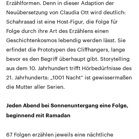
Erzählformen. Denn in dieser Adaption der
Neuübersetzung von Claudia Ott wird deutlich:
Schahrasad ist eine Host-Figur, die Folge für
Folge durch ihre Art des Erzählens einen
Geschichtenkosmos lebendig werden lässt. Sie
erfindet die Prototypen des Cliffhangers, lange
bevor es den Begriff überhaupt gibt. Storytelling
aus dem 10. Jahrhundert trifft Hörbedürfnisse des
21. Jahrhunderts: „1001 Nacht“ ist gewissermaßen
die Mutter aller Serien.
Jeden Abend bei Sonnenuntergang eine Folge,
beginnend mit Ramadan
67 Folgen erzählen jeweils eine nächtliche