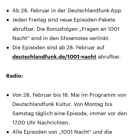
Ab 28. Februar in der Deutschlandfunk-App.
Jeden Freitag sind neue Episoden-Pakete
abrufbar. Die Bonusfolgen „Fragen an 1001
Nacht“ sind in den Shownotes verlinkt.
Die Episoden sind ab 28. Februar auf
abrufbar.
deutschlandfunk.de/1001-nacht
Radio:
Von 28. Februar bis 16. Mai im Programm von
Deutschlandfunk Kultur. Von Montag bis
Samstag täglich eine Episode, immer vor den
17.00 Uhr Nachrichten.
Alle Episoden von „1001 Nacht“ und die