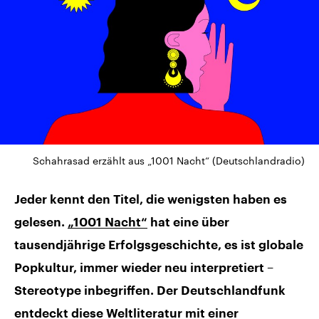
Schahrasad erzählt aus „1001 Nacht“ (Deutschlandradio)
Jeder kennt den Titel, die wenigsten haben es
gelesen.
„1001 Nacht“
hat eine über
tausendjährige Erfolgsgeschichte, es ist globale
Popkultur, immer wieder neu interpretiert –
Stereotype inbegriffen. Der Deutschlandfunk
entdeckt diese Weltliteratur mit einer