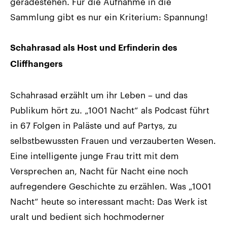
geradestehen. Für die Aufnahme in die
Sammlung gibt es nur ein Kriterium: Spannung!
Schahrasad als Host und Erfinderin des
Cliffhangers
Schahrasad erzählt um ihr Leben – und das
Publikum hört zu. „1001 Nacht“ als Podcast führt
in 67 Folgen in Paläste und auf Partys, zu
selbstbewussten Frauen und verzauberten Wesen.
Eine intelligente junge Frau tritt mit dem
Versprechen an, Nacht für Nacht eine noch
aufregendere Geschichte zu erzählen. Was „1001
Nacht“ heute so interessant macht: Das Werk ist
uralt und bedient sich hochmoderner