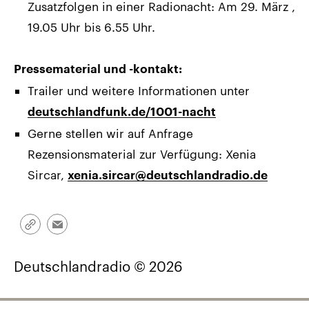
Zusatzfolgen in einer Radionacht: Am 29. März ,
19.05 Uhr bis 6.55 Uhr.
Pressematerial und -kontakt:
Trailer und weitere Informationen unter
deutschlandfunk.de/1001-nacht
Gerne stellen wir auf Anfrage
Rezensionsmaterial zur Verfügung: Xenia
Sircar,
xenia.sircar@deutschlandradio.de
Link
Email
kopieren/teilen
Deutschlandradio © 2026