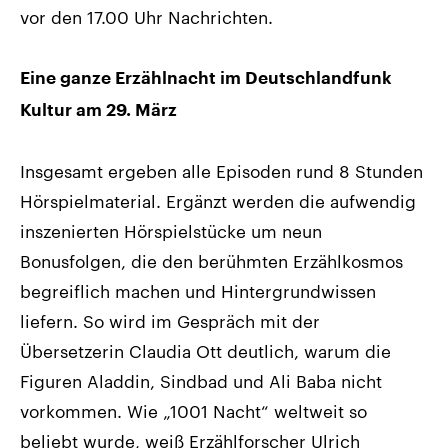
vor den 17.00 Uhr Nachrichten.
Eine ganze Erzählnacht im Deutschlandfunk
Kultur am 29. März
Insgesamt ergeben alle Episoden rund 8 Stunden
Hörspielmaterial. Ergänzt werden die aufwendig
inszenierten Hörspielstücke um neun
Bonusfolgen, die den berühmten Erzählkosmos
begreiflich machen und Hintergrundwissen
liefern. So wird im Gespräch mit der
Übersetzerin Claudia Ott deutlich, warum die
Figuren Aladdin, Sindbad und Ali Baba nicht
vorkommen. Wie „1001 Nacht“ weltweit so
beliebt wurde, weiß Erzählforscher Ulrich