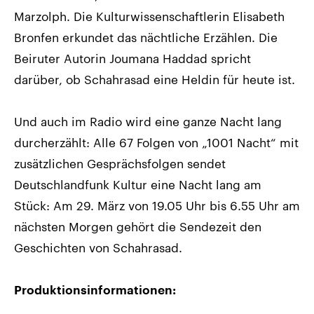
Marzolph. Die Kulturwissenschaftlerin Elisabeth
Bronfen erkundet das nächtliche Erzählen. Die
Beiruter Autorin Joumana Haddad spricht
darüber, ob Schahrasad eine Heldin für heute ist.
Und auch im Radio wird eine ganze Nacht lang
durcherzählt: Alle 67 Folgen von „1001 Nacht“ mit
zusätzlichen Gesprächsfolgen sendet
Deutschlandfunk Kultur eine Nacht lang am
Stück: Am 29. März von 19.05 Uhr bis 6.55 Uhr am
nächsten Morgen gehört die Sendezeit den
Geschichten von Schahrasad.
Produktionsinformationen: