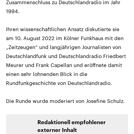
Zusammenschluss zu Deutschlandradio im Jahr
1994.
Ihren wissenschaftlichen Ansatz diskutierte sie
am 10. August 2022 im Kölner Funkhaus mit den
„Zeitzeugen“ und langjährigen Journalisten von
Deutschlandfunk und Deutschlandradio Friedbert
Meurer und Frank Capellan und eröffnete damit
einen sehr lohnenden Blick in die
Rundfunkgeschichte von Deutschlandradio.
Die Runde wurde moderiert von Josefine Schulz.
Redaktionell empfohlener
externer Inhalt