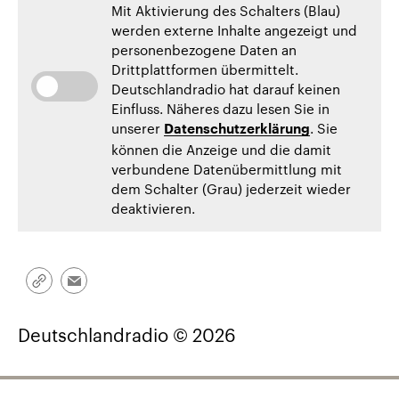
Mit Aktivierung des Schalters (Blau)
werden externe Inhalte angezeigt und
personenbezogene Daten an
Drittplattformen übermittelt.
Deutschlandradio hat darauf keinen
Einfluss. Näheres dazu lesen Sie in
unserer
. Sie
Datenschutzerklärung
können die Anzeige und die damit
verbundene Datenübermittlung mit
dem Schalter (Grau) jederzeit wieder
deaktivieren.
Link
Email
kopieren/teilen
Deutschlandradio © 2026