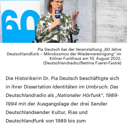
Pia Deutsch bei der Veranstaltung „60 Jahre
Deutschlandfunk – Mikrokosmos der Wiedervereinigung“ im
Kölner Funkhaus am 10. August 2022.
(Deutschlandradio/Bettina Fuerst-Fastré)
Die Historikerin Dr. Pia Deutsch beschäftigte sich
in ihrer Dissertation
Identitäten im Umbruch: Das
Deutschlandradio als „Nationaler Hörfunk“, 1989-
1994
mit der Ausgangslage der drei Sender
Deutschlandsender Kultur, Rias und
Deutschlandfunk von 1989 bis zum