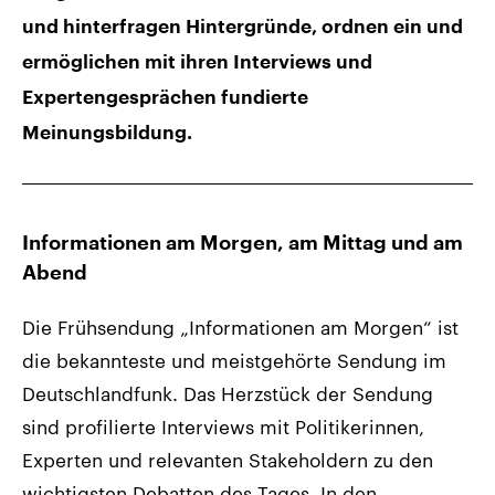
und hinterfragen Hintergründe, ordnen ein und
ermöglichen mit ihren Interviews und
Expertengesprächen fundierte
Meinungsbildung.
Informationen am Morgen, am Mittag und am
Abend
Die Frühsendung „Informationen am Morgen“ ist
die bekannteste und meistgehörte Sendung im
Deutschlandfunk. Das Herzstück der Sendung
sind profilierte Interviews mit Politikerinnen,
Experten und relevanten Stakeholdern zu den
wichtigsten Debatten des Tages. In den