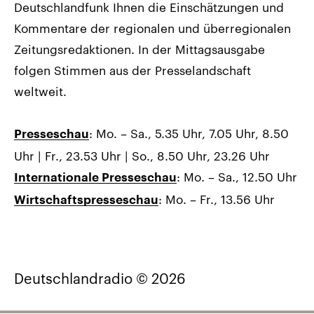
Deutschlandfunk Ihnen die Einschätzungen und
Kommentare der regionalen und überregionalen
Zeitungsredaktionen. In der Mittagsausgabe
folgen Stimmen aus der Presselandschaft
weltweit.
: Mo. – Sa., 5.35 Uhr, 7.05 Uhr, 8.50
Presseschau
Uhr | Fr., 23.53 Uhr | So., 8.50 Uhr, 23.26 Uhr
: Mo. – Sa., 12.50 Uhr
Internationale Presseschau
: Mo. – Fr., 13.56 Uhr
Wirtschaftspresseschau
Deutschlandradio © 2026