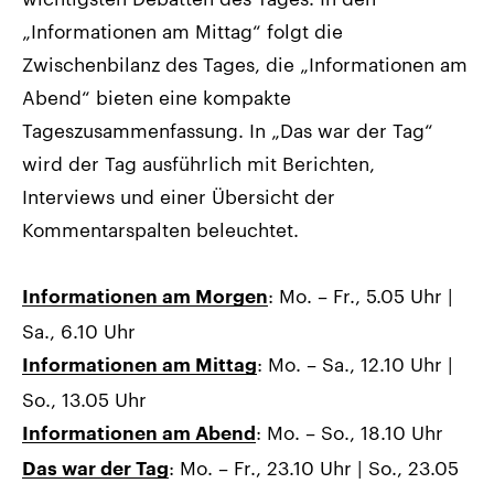
„Informationen am Mittag“ folgt die
Zwischenbilanz des Tages, die „Informationen am
Abend“ bieten eine kompakte
Tageszusammenfassung. In „Das war der Tag“
wird der Tag ausführlich mit Berichten,
Interviews und einer Übersicht der
Kommentarspalten beleuchtet.
: Mo. – Fr., 5.05 Uhr |
Informationen am Morgen
Sa., 6.10 Uhr
: Mo. – Sa., 12.10 Uhr |
Informationen am Mittag
So., 13.05 Uhr
: Mo. – So., 18.10 Uhr
Informationen am Abend
: Mo. – Fr., 23.10 Uhr | So., 23.05
Das war der Tag