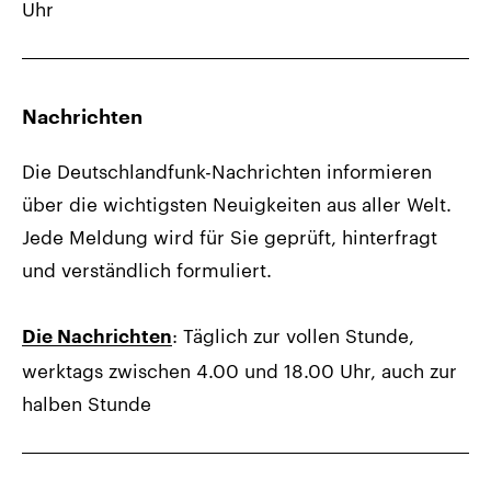
Uhr
Nachrichten
Die Deutschlandfunk-Nachrichten informieren
über die wichtigsten Neuigkeiten aus aller Welt.
Jede Meldung wird für Sie geprüft, hinterfragt
und verständlich formuliert.
: Täglich zur vollen Stunde,
Die Nachrichten
werktags zwischen 4.00 und 18.00 Uhr, auch zur
halben Stunde