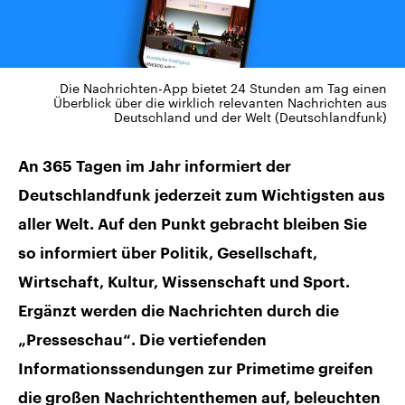
Die Nachrichten-App bietet 24 Stunden am Tag einen
Überblick über die wirklich relevanten Nachrichten aus
Deutschland und der Welt (Deutschlandfunk)
An 365 Tagen im Jahr informiert der
Deutschlandfunk jederzeit zum Wichtigsten aus
aller Welt. Auf den Punkt gebracht bleiben Sie
so informiert über Politik, Gesellschaft,
Wirtschaft, Kultur, Wissenschaft und Sport.
Ergänzt werden die Nachrichten durch die
„Presseschau“. Die vertiefenden
Informationssendungen zur Primetime greifen
die großen Nachrichtenthemen auf, beleuchten