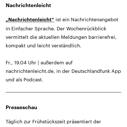
Nachrichtenleicht
ist ein Nachrichtenangebot
„Nachrichtenleicht“
in Einfacher Sprache. Der Wochenrückblick
vermittelt die aktuellen Meldungen barrierefrei,
kompakt und leicht verständlich.
Fr., 19.04 Uhr | außerdem auf
nachrichtenleicht.de, in der Deutschlandfunk App
und als Podcast.
Presseschau
Täglich zur Frühstückszeit präsentiert der