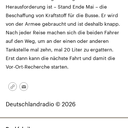
Herausforderung ist – Stand Ende Mai – die
Beschaffung von Kraftstoff für die Busse. Er wird
von der Armee gebraucht und ist deshalb knapp.
Nach jeder Reise machen sich die beiden Fahrer
auf den Weg, um an der einen oder anderen
Tankstelle mal zehn, mal 20 Liter zu ergattern.
Erst dann kann die nächste Fahrt und damit die
Vor-Ort-Recherche starten.
Link
Email
kopieren/teilen
Deutschlandradio © 2026