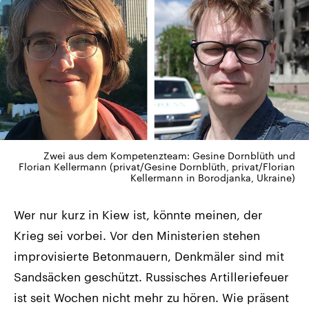
Zwei aus dem Kompetenzteam: Gesine Dornblüth und
Florian Kellermann (privat/Gesine Dornblüth, privat/Florian
Kellermann in Borodjanka, Ukraine)
Wer nur kurz in Kiew ist, könnte meinen, der
Krieg sei vorbei. Vor den Ministerien stehen
improvisierte Betonmauern, Denkmäler sind mit
Sandsäcken geschützt. Russisches Artilleriefeuer
ist seit Wochen nicht mehr zu hören. Wie präsent