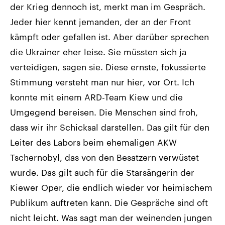
der Krieg dennoch ist, merkt man im Gespräch.
Jeder hier kennt jemanden, der an der Front
kämpft oder gefallen ist. Aber darüber sprechen
die Ukrainer eher leise. Sie müssten sich ja
verteidigen, sagen sie. Diese ernste, fokussierte
Stimmung versteht man nur hier, vor Ort. Ich
konnte mit einem ARD-Team Kiew und die
Umgegend bereisen. Die Menschen sind froh,
dass wir ihr Schicksal darstellen. Das gilt für den
Leiter des Labors beim ehemaligen AKW
Tschernobyl, das von den Besatzern verwüstet
wurde. Das gilt auch für die Starsängerin der
Kiewer Oper, die endlich wieder vor heimischem
Publikum auftreten kann. Die Gespräche sind oft
nicht leicht. Was sagt man der weinenden jungen