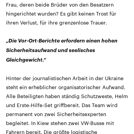
Frau, deren beide Brüder von den Besatzern
hingerichtet wurden? Es gibt keinen Trost für
ihren Verlust, für ihre grenzenlose Trauer.
„Die Vor-Ort-Berichte erfordern einen hohen
Sicherheitsaufwand und seelisches
Gleichgewicht.“
Hinter der journalistischen Arbeit in der Ukraine
steht ein erheblicher organisatorischer Aufwand.
Alle Beteiligten haben ständig Schutzweste, Helm
und Erste-Hilfe-Set griffbereit. Das Team wird
permanent von zwei Sicherheitsexperten
begleitet. In Kiew stehen zwei VW-Busse mit
Fahrern bereit. Die größte logistische