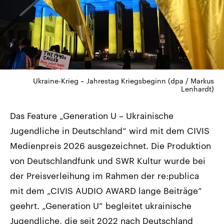
Ukraine-Krieg – Jahrestag Kriegsbeginn (dpa / Markus
Lenhardt)
Das Feature „Generation U – Ukrainische
Jugendliche in Deutschland“ wird mit dem CIVIS
Medienpreis 2026 ausgezeichnet. Die Produktion
von Deutschlandfunk und SWR Kultur wurde bei
der Preisverleihung im Rahmen der re:publica
mit dem „CIVIS AUDIO AWARD lange Beiträge“
geehrt. „Generation U“ begleitet ukrainische
Jugendliche, die seit 2022 nach Deutschland