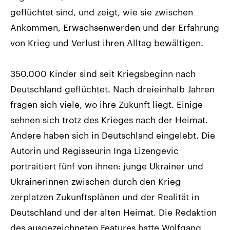
geflüchtet sind, und zeigt, wie sie zwischen
Ankommen, Erwachsenwerden und der Erfahrung
von Krieg und Verlust ihren Alltag bewältigen.
350.000 Kinder sind seit Kriegsbeginn nach
Deutschland geflüchtet. Nach dreieinhalb Jahren
fragen sich viele, wo ihre Zukunft liegt. Einige
sehnen sich trotz des Krieges nach der Heimat.
Andere haben sich in Deutschland eingelebt. Die
Autorin und Regisseurin Inga Lizengevic
portraitiert fünf von ihnen: junge Ukrainer und
Ukrainerinnen zwischen durch den Krieg
zerplatzen Zukunftsplänen und der Realität in
Deutschland und der alten Heimat. Die Redaktion
des ausgezeichneten Features hatte Wolfgang