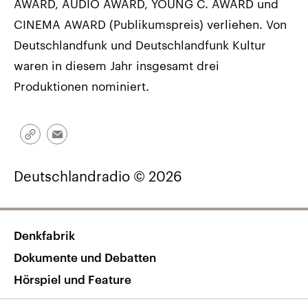
AWARD, AUDIO AWARD, YOUNG C. AWARD und
CINEMA AWARD (Publikumspreis) verliehen. Von
Deutschlandfunk und Deutschlandfunk Kultur
waren in diesem Jahr insgesamt drei
Produktionen nominiert.
Link
Email
kopieren/teilen
Deutschlandradio © 2026
Denkfabrik
Dokumente und Debatten
Hörspiel und Feature