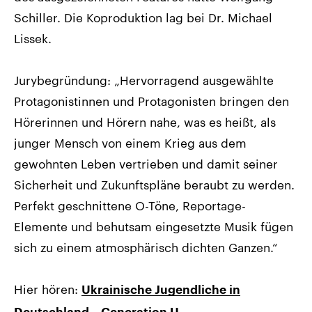
Schiller. Die Koproduktion lag bei Dr. Michael
Lissek.
Jurybegründung: „Hervorragend ausgewählte
Protagonistinnen und Protagonisten bringen den
Hörerinnen und Hörern nahe, was es heißt, als
junger Mensch von einem Krieg aus dem
gewohnten Leben vertrieben und damit seiner
Sicherheit und Zukunftspläne beraubt zu werden.
Perfekt geschnittene O-Töne, Reportage-
Elemente und behutsam eingesetzte Musik fügen
sich zu einem atmosphärisch dichten Ganzen.“
Hier hören:
Ukrainische Jugendliche in