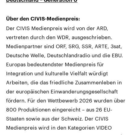
Deutschland – Generation U
Über den CIVIS-Medienpreis:
Der CIVIS Medienpreis wird von der ARD,
vertreten durch den WDR, ausgeschrieben.
Medienpartner sind ORF, SRG, SSR, ARTE, 3sat,
Deutsche Welle, Deutschlandradio und die EBU.
Europas bedeutendster Medienpreis für
Integration und kulturelle Vielfalt würdigt
Arbeiten, die das friedliche Zusammenleben in
der europäischen Einwanderungsgesellschaft
fördern. Für den Wettbewerb 2026 wurden über
800 Produktionen eingereicht – aus 26 EU-
Staaten sowie aus der Schweiz. Der CIVIS
Medienpreis wird in den Kategorien VIDEO